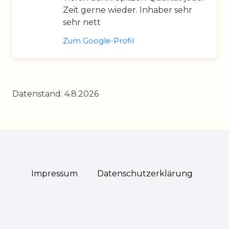
Zeit gerne wieder. Inhaber sehr
sehr nett
Zum Google-Profil
Datenstand: 4.8.2026
Impressum
Daten­schutz­erklärung