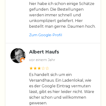
hier habe ich schon einige Schätze
gefunden. Die Bestellungen
werden immer schnell und
unkompliziert geliefert. Hier
bestellt man gerne. Daumen hoch.
Zum Google-Profil
Albert Haufs
vor einem Jahr
Es handelt sich um ein
Versandhaus. Ein Ladenlokal, wie
es der Google Eintrag vermuten
lässt, gibt es hier leider nicht. Wäre
sicher schon und willkommen
gewesen.