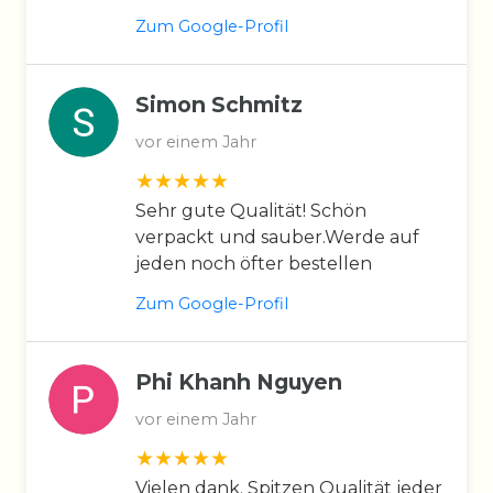
Zum Google-Profil
Simon Schmitz
vor einem Jahr
Sehr gute Qualität! Schön
verpackt und sauber.Werde auf
jeden noch öfter bestellen
Zum Google-Profil
Phi Khanh Nguyen
vor einem Jahr
Vielen dank. Spitzen Qualität jeder