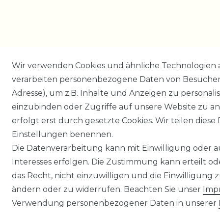
Wir verwenden Cookies und ähnliche Technologien 
verarbeiten personenbezogene Daten von Besucher:i
Adresse), um z.B. Inhalte und Anzeigen zu personali
einzubinden oder Zugriffe auf unsere Website zu an
erfolgt erst durch gesetzte Cookies. Wir teilen diese 
Einstellungen benennen.
Die Datenverarbeitung kann mit Einwilligung oder 
Interesses erfolgen. Die Zustimmung kann erteilt o
das Recht, nicht einzuwilligen und die Einwilligung
ändern oder zu widerrufen. Beachten Sie unser
Imp
Verwendung personenbezogener Daten in unserer