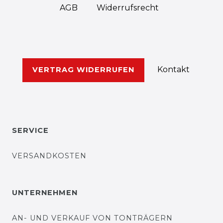
AGB
Widerrufs­recht
Kontakt
VERTRAG WIDERRUFEN
SERVICE
VERSANDKOSTEN
UNTERNEHMEN
AN- UND VERKAUF VON TONTRÄGERN