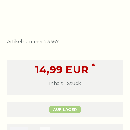
Artikelnummer:
23387
*
14,99 EUR
Inhalt
1
Stück
AUF LAGER