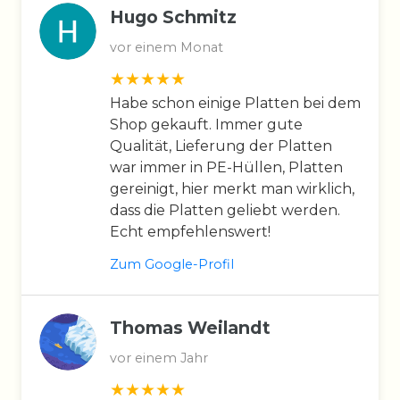
Hugo Schmitz
vor einem Monat
Habe schon einige Platten bei dem
Shop gekauft. Immer gute
Qualität, Lieferung der Platten
war immer in PE-Hüllen, Platten
gereinigt, hier merkt man wirklich,
dass die Platten geliebt werden.
Echt empfehlenswert!
Zum Google-Profil
Thomas Weilandt
vor einem Jahr