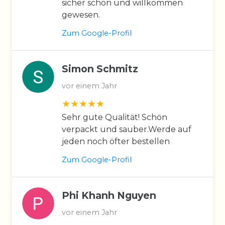
sicher schon und willkommen
gewesen.
Zum Google-Profil
Simon Schmitz
vor einem Jahr
Sehr gute Qualität! Schön
verpackt und sauber.Werde auf
jeden noch öfter bestellen
Zum Google-Profil
Phi Khanh Nguyen
vor einem Jahr