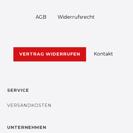
AGB
Widerrufs­recht
Kontakt
VERTRAG WIDERRUFEN
SERVICE
VERSANDKOSTEN
UNTERNEHMEN