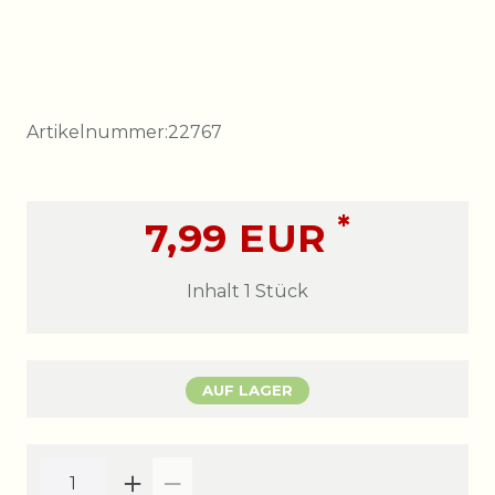
Artikelnummer:
22767
*
7,99 EUR
Inhalt
1
Stück
AUF LAGER