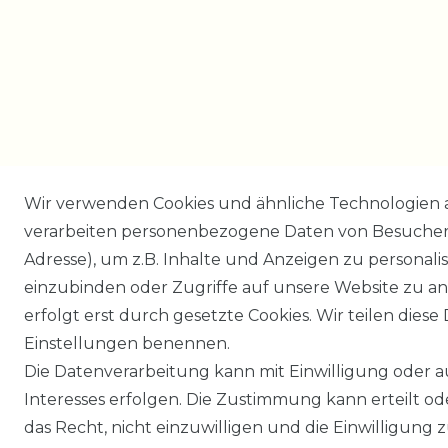
Wir verwenden Cookies und ähnliche Technologien 
verarbeiten personenbezogene Daten von Besucher:i
Adresse), um z.B. Inhalte und Anzeigen zu personali
einzubinden oder Zugriffe auf unsere Website zu an
erfolgt erst durch gesetzte Cookies. Wir teilen diese 
Einstellungen benennen.
Die Datenverarbeitung kann mit Einwilligung oder 
Interesses erfolgen. Die Zustimmung kann erteilt o
das Recht, nicht einzuwilligen und die Einwilligung