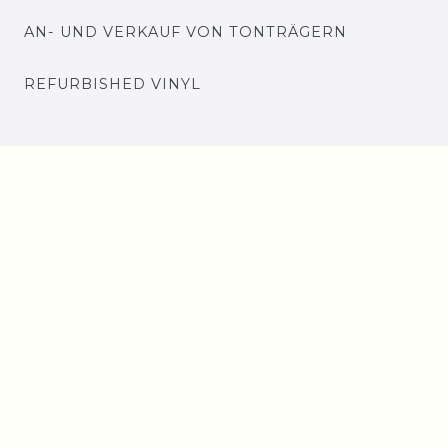
AN- UND VERKAUF VON TONTRÄGERN
REFURBISHED VINYL