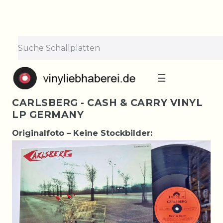
☰
CARLSBERG - CASH & CARRY VINYL
LP GERMANY
Originalfoto – Keine Stockbilder: