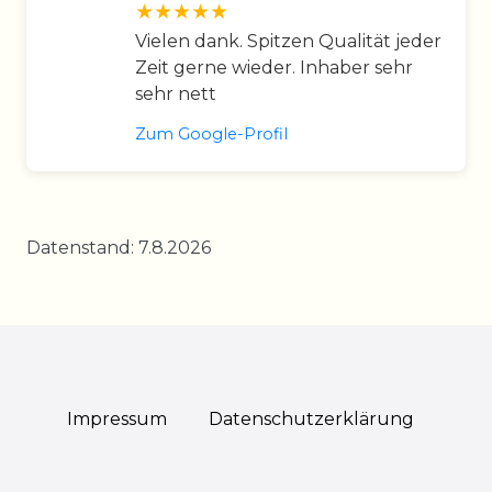
Vielen dank. Spitzen Qualität jeder
Zeit gerne wieder. Inhaber sehr
sehr nett
Zum Google-Profil
Datenstand: 7.8.2026
Impressum
Daten­schutz­erklärung