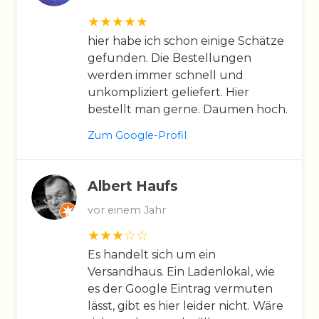
hier habe ich schon einige Schätze
gefunden. Die Bestellungen
werden immer schnell und
unkompliziert geliefert. Hier
bestellt man gerne. Daumen hoch.
Zum Google-Profil
Albert Haufs
vor einem Jahr
Es handelt sich um ein
Versandhaus. Ein Ladenlokal, wie
es der Google Eintrag vermuten
lässt, gibt es hier leider nicht. Wäre