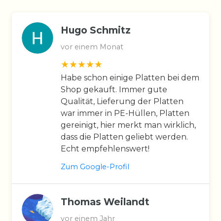
Hugo Schmitz
vor einem Monat
Habe schon einige Platten bei dem
Shop gekauft. Immer gute
Qualität, Lieferung der Platten
war immer in PE-Hüllen, Platten
gereinigt, hier merkt man wirklich,
dass die Platten geliebt werden.
Echt empfehlenswert!
Zum Google-Profil
Thomas Weilandt
vor einem Jahr