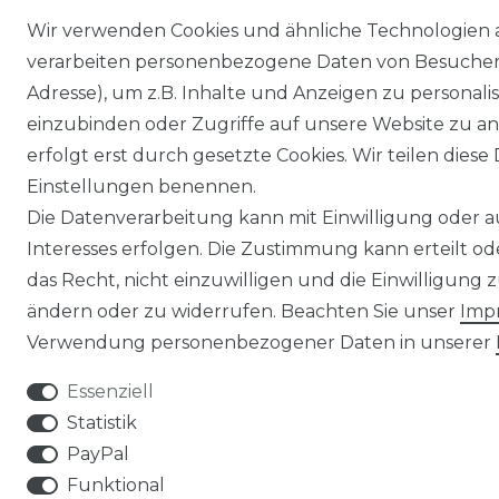
Wir verwenden Cookies und ähnliche Technologien 
verarbeiten personenbezogene Daten von Besucher:i
Adresse), um z.B. Inhalte und Anzeigen zu personali
einzubinden oder Zugriffe auf unsere Website zu an
erfolgt erst durch gesetzte Cookies. Wir teilen diese 
Einstellungen benennen.
Die Datenverarbeitung kann mit Einwilligung oder 
Interesses erfolgen. Die Zustimmung kann erteilt o
das Recht, nicht einzuwilligen und die Einwilligung
ändern oder zu widerrufen. Beachten Sie unser
Imp
Verwendung personenbezogener Daten in unserer
Essenziell
Statistik
PayPal
Funktional