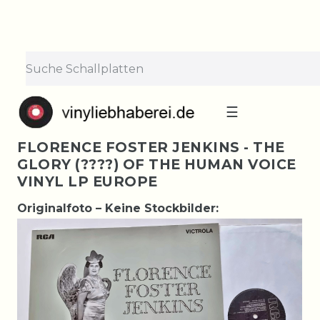
☰
FLORENCE FOSTER JENKINS - THE
GLORY (????) OF THE HUMAN VOICE
VINYL LP EUROPE
Originalfoto – Keine Stockbilder: