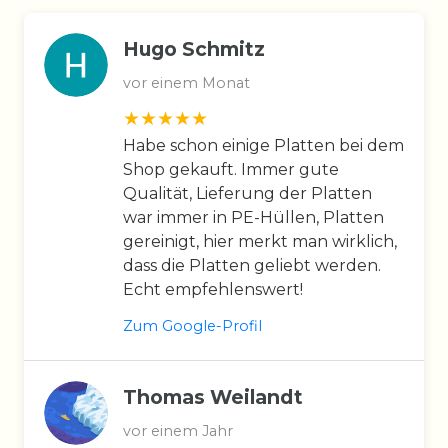
Hugo Schmitz
vor einem Monat
Habe schon einige Platten bei dem
Shop gekauft. Immer gute
Qualität, Lieferung der Platten
war immer in PE-Hüllen, Platten
gereinigt, hier merkt man wirklich,
dass die Platten geliebt werden.
Echt empfehlenswert!
Zum Google-Profil
Thomas Weilandt
vor einem Jahr