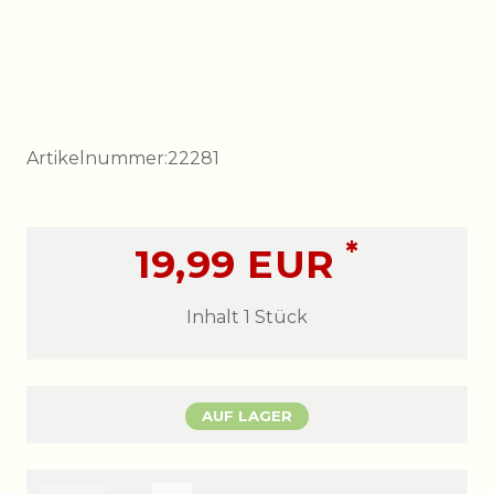
Artikelnummer:
22281
*
19,99 EUR
Inhalt
1
Stück
AUF LAGER