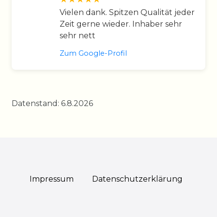
Vielen dank. Spitzen Qualität jeder
Zeit gerne wieder. Inhaber sehr
sehr nett
Zum Google-Profil
Datenstand: 6.8.2026
Impressum
Daten­schutz­erklärung