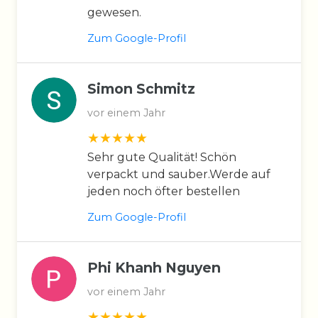
gewesen.
Zum Google-Profil
Simon Schmitz
vor einem Jahr
Sehr gute Qualität! Schön
verpackt und sauber.Werde auf
jeden noch öfter bestellen
Zum Google-Profil
Phi Khanh Nguyen
vor einem Jahr