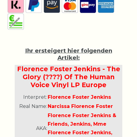
Ihr ersteigert hier folgenden
Artikel:
Florence Foster Jenkins - The
Glory (????) Of The Human
Voice Vinyl LP Europe
Interpret:
Florence Foster Jenkins
Real Name:
Narcissa Florence Foster
Florence Foster Jenkins &
Friends, Jenkins, Mme
AKA:
Florence Foster Jenkins,