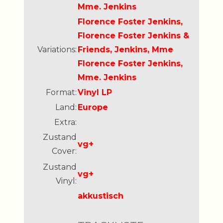
Mme. Jenkins
Florence Foster Jenkins,
Florence Foster Jenkins &
Variations:
Friends, Jenkins, Mme
Florence Foster Jenkins,
Mme. Jenkins
Format:
Vinyl LP
Land:
Europe
Extra:
Zustand
vg+
Cover:
Zustand
vg+
Vinyl:
akkustisch