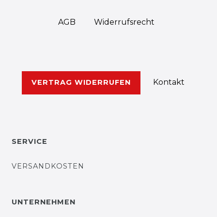
AGB
Widerrufs­recht
Kontakt
VERTRAG WIDERRUFEN
SERVICE
VERSANDKOSTEN
UNTERNEHMEN