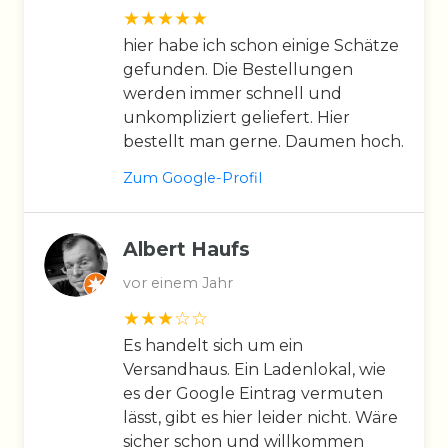
hier habe ich schon einige Schätze
gefunden. Die Bestellungen
werden immer schnell und
unkompliziert geliefert. Hier
bestellt man gerne. Daumen hoch.
Zum Google-Profil
Albert Haufs
vor einem Jahr
Es handelt sich um ein
Versandhaus. Ein Ladenlokal, wie
es der Google Eintrag vermuten
lässt, gibt es hier leider nicht. Wäre
sicher schon und willkommen