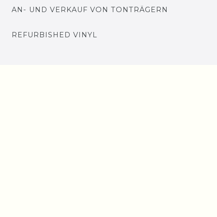
AN- UND VERKAUF VON TONTRÄGERN
REFURBISHED VINYL