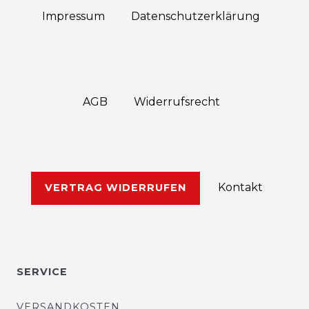
Impressum
Daten­schutz­erklärung
AGB
Widerrufs­recht
Kontakt
VERTRAG WIDERRUFEN
SERVICE
VERSANDKOSTEN