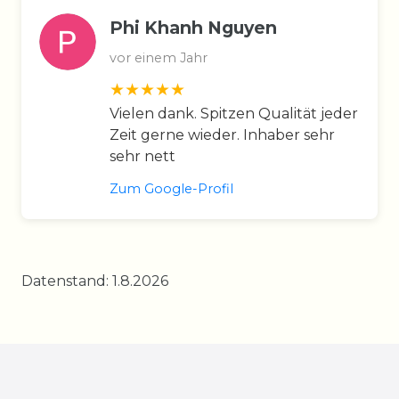
Phi Khanh Nguyen
vor einem Jahr
Vielen dank. Spitzen Qualität jeder
Zeit gerne wieder. Inhaber sehr
sehr nett
Zum Google-Profil
Datenstand: 1.8.2026