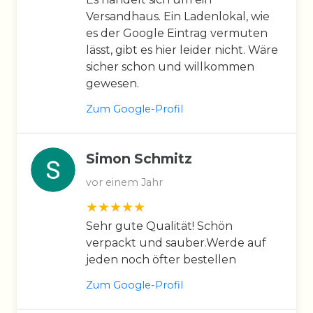
Versandhaus. Ein Ladenlokal, wie
es der Google Eintrag vermuten
lässt, gibt es hier leider nicht. Wäre
sicher schon und willkommen
gewesen.
Zum Google-Profil
Simon Schmitz
vor einem Jahr
Sehr gute Qualität! Schön
verpackt und sauber.Werde auf
jeden noch öfter bestellen
Zum Google-Profil