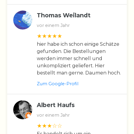
Thomas Weilandt
vor einem Jahr
hier habe ich schon einige Schätze
gefunden. Die Bestellungen
werden immer schnell und
unkompliziert geliefert. Hier
bestellt man gerne. Daumen hoch.
Zum Google-Profil
Albert Haufs
vor einem Jahr
Es handelt sich um ein