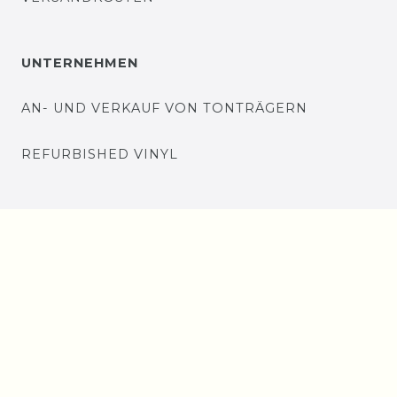
UNTERNEHMEN
AN- UND VERKAUF VON TONTRÄGERN
REFURBISHED VINYL