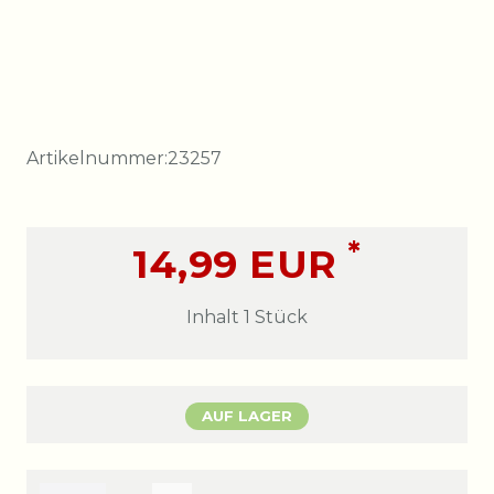
Artikelnummer:
23257
*
14,99 EUR
Inhalt
1
Stück
AUF LAGER