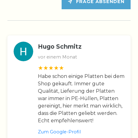
FRAGE ABSENDEN
Hugo Schmitz
vor einem Monat
Habe schon einige Platten bei dem
Shop gekauft. Immer gute
Qualität, Lieferung der Platten
war immer in PE-Hüllen, Platten
gereinigt, hier merkt man wirklich,
dass die Platten geliebt werden.
Echt empfehlenswert!
Zum Google-Profil