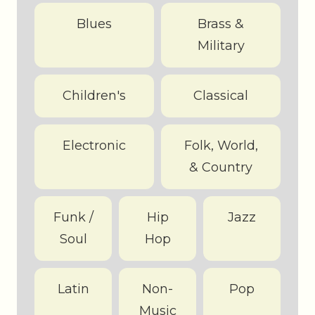
Blues
Brass &
Military
Children's
Classical
Electronic
Folk, World,
& Country
Funk /
Hip
Jazz
Soul
Hop
Latin
Non-
Pop
Music