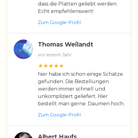
dass die Platten geliebt werden.
Echt empfehlenswert!
Zum Google-Profil
Thomas Weilandt
vor einem Jahr
hier habe ich schon einige Schätze
gefunden. Die Bestellungen
werden immer schnell und
unkompliziert geliefert. Hier
bestellt man gerne. Daumen hoch.
Zum Google-Profil
Albert Haufs