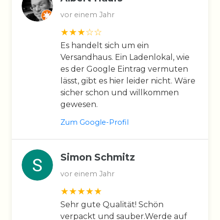
vor einem Jahr
Es handelt sich um ein
Versandhaus. Ein Ladenlokal, wie
es der Google Eintrag vermuten
lässt, gibt es hier leider nicht. Wäre
sicher schon und willkommen
gewesen.
Zum Google-Profil
Simon Schmitz
vor einem Jahr
Sehr gute Qualität! Schön
verpackt und sauber.Werde auf