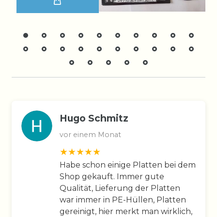
Hugo Schmitz
vor einem Monat
Habe schon einige Platten bei dem
Shop gekauft. Immer gute
Qualität, Lieferung der Platten
war immer in PE-Hüllen, Platten
gereinigt, hier merkt man wirklich,