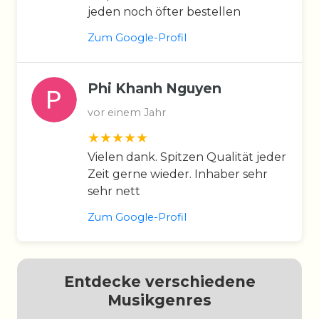
jeden noch öfter bestellen
Zum Google-Profil
Phi Khanh Nguyen
vor einem Jahr
Vielen dank. Spitzen Qualität jeder
Zeit gerne wieder. Inhaber sehr
sehr nett
Zum Google-Profil
Entdecke verschiedene
Musikgenres