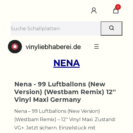
0
☰
NENA
Nena - 99 Luftballons (New
Version) (Westbam Remix) 12''
Vinyl Maxi Germany
Nena – 99 Luftballons (New Version)
(Westbam Remix) – 12'' Vinyl Maxi. Zustand:
VG+. Jetzt sichern. Einzelstück mit