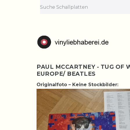
PAUL MCCARTNEY - TUG OF 
EUROPE/ BEATLES
Originalfoto – Keine Stockbilder: