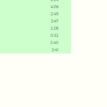
4:06
2:49
3:47
2:28
0:32
2:40
3:41