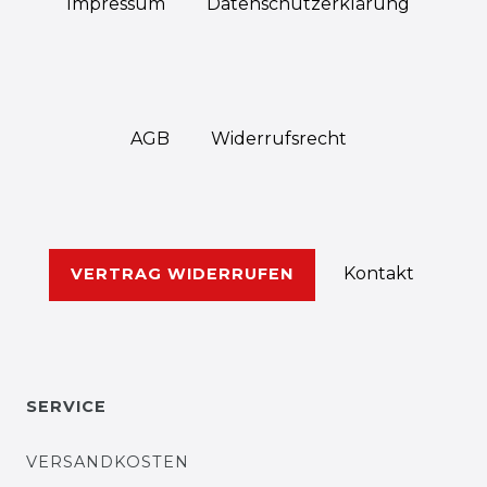
Impressum
Daten­schutz­erklärung
AGB
Widerrufs­recht
Kontakt
VERTRAG WIDERRUFEN
SERVICE
VERSANDKOSTEN