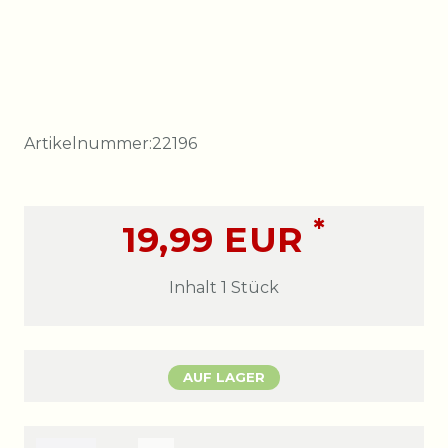
Artikelnummer:
22196
*
19,99 EUR
Inhalt
1
Stück
AUF LAGER