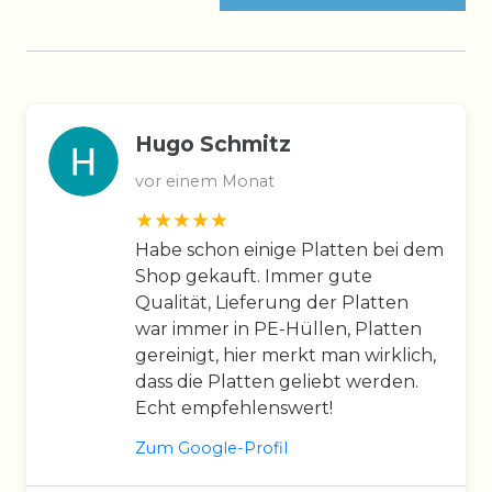
Hugo Schmitz
vor einem Monat
Habe schon einige Platten bei dem
Shop gekauft. Immer gute
Qualität, Lieferung der Platten
war immer in PE-Hüllen, Platten
gereinigt, hier merkt man wirklich,
dass die Platten geliebt werden.
Echt empfehlenswert!
Zum Google-Profil