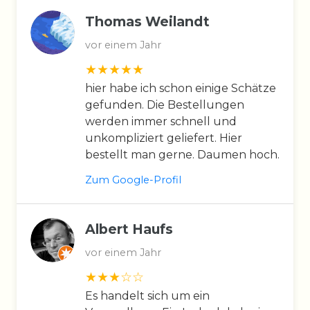
Thomas Weilandt
vor einem Jahr
hier habe ich schon einige Schätze
gefunden. Die Bestellungen
werden immer schnell und
unkompliziert geliefert. Hier
bestellt man gerne. Daumen hoch.
Zum Google-Profil
Albert Haufs
vor einem Jahr
Es handelt sich um ein