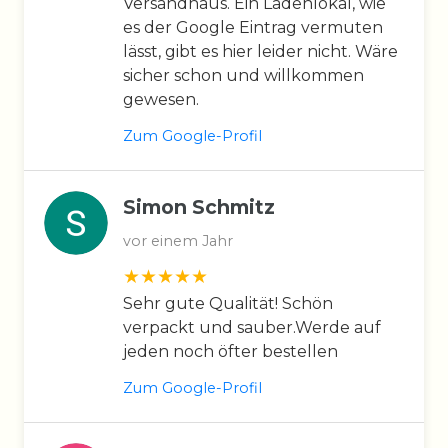
Versandhaus. Ein Ladenlokal, wie
es der Google Eintrag vermuten
lässt, gibt es hier leider nicht. Wäre
sicher schon und willkommen
gewesen.
Zum Google-Profil
Simon Schmitz
vor einem Jahr
Sehr gute Qualität! Schön
verpackt und sauber.Werde auf
jeden noch öfter bestellen
Zum Google-Profil