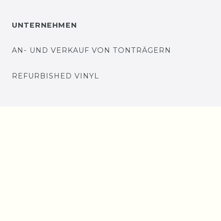
UNTERNEHMEN
AN- UND VERKAUF VON TONTRÄGERN
REFURBISHED VINYL