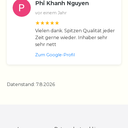
Phi Khanh Nguyen
vor einem Jahr
Vielen dank. Spitzen Qualität jeder
Zeit gerne wieder. Inhaber sehr
sehr nett
Zum Google-Profil
Datenstand: 7.8.2026