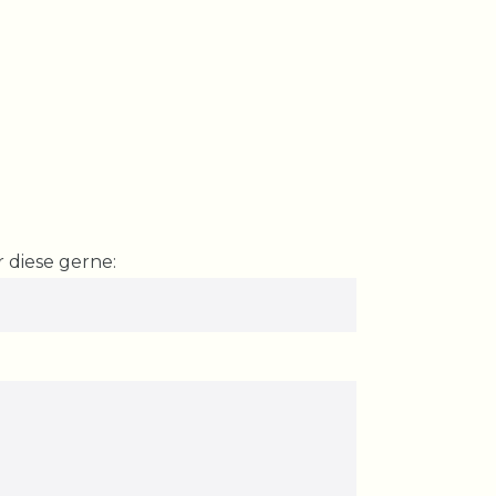
 diese gerne: