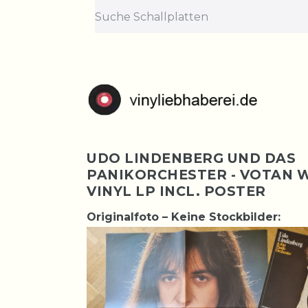
UDO LINDENBERG UND DAS
PANIKORCHESTER - VOTAN
VINYL LP INCL. POSTER
Originalfoto – Keine Stockbilder: