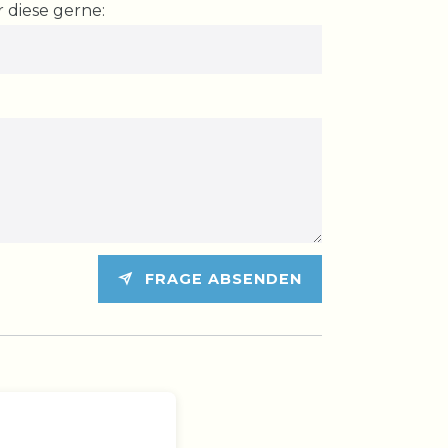
 diese gerne:
FRAGE ABSENDEN