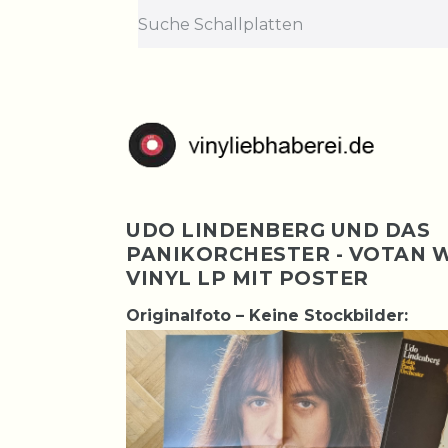
UDO LINDENBERG UND DAS
PANIKORCHESTER - VOTAN
VINYL LP MIT POSTER
Originalfoto – Keine Stockbilder: