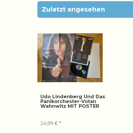
Zuletzt angesehen
Udo Lindenberg Und Das
Panikorchester-Votan
Wahnwitz MIT POSTER
24,99 € *