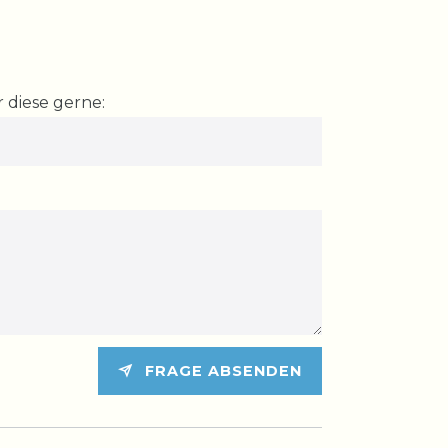
 diese gerne:
FRAGE ABSENDEN