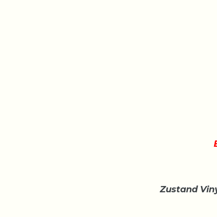
Zustand Viny