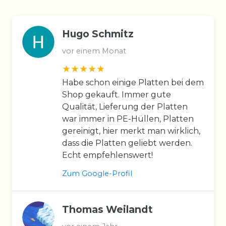
Hugo Schmitz
vor einem Monat
Habe schon einige Platten bei dem
Shop gekauft. Immer gute
Qualität, Lieferung der Platten
war immer in PE-Hüllen, Platten
gereinigt, hier merkt man wirklich,
dass die Platten geliebt werden.
Echt empfehlenswert!
Zum Google-Profil
Thomas Weilandt