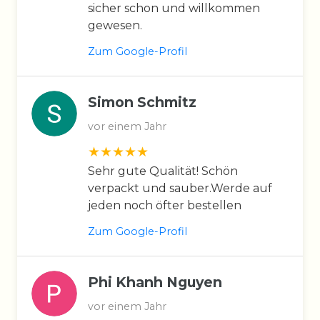
sicher schon und willkommen
gewesen.
Zum Google-Profil
Simon Schmitz
vor einem Jahr
Sehr gute Qualität! Schön
verpackt und sauber.Werde auf
jeden noch öfter bestellen
Zum Google-Profil
Phi Khanh Nguyen
vor einem Jahr