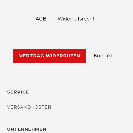
AGB
Widerrufs­recht
Kontakt
VERTRAG WIDERRUFEN
SERVICE
VERSANDKOSTEN
UNTERNEHMEN