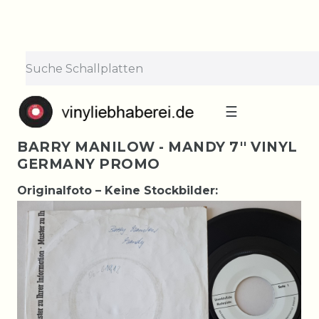
☰
BARRY MANILOW - MANDY 7'' VINYL
GERMANY PROMO
Originalfoto – Keine Stockbilder: