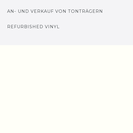
AN- UND VERKAUF VON TONTRÄGERN
REFURBISHED VINYL