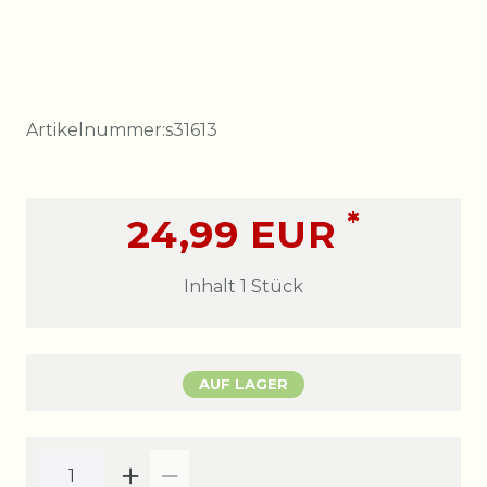
Artikelnummer:
s31613
*
24,99 EUR
Inhalt
1
Stück
AUF LAGER