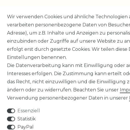
Wir verwenden Cookies und ähnliche Technologien 
verarbeiten personenbezogene Daten von Besucher:i
Adresse), um z.B. Inhalte und Anzeigen zu personali
einzubinden oder Zugriffe auf unsere Website zu an
erfolgt erst durch gesetzte Cookies. Wir teilen diese 
Einstellungen benennen.
Die Datenverarbeitung kann mit Einwilligung oder 
Interesses erfolgen. Die Zustimmung kann erteilt o
das Recht, nicht einzuwilligen und die Einwilligung
ändern oder zu widerrufen. Beachten Sie unser
Imp
Verwendung personenbezogener Daten in unserer
Essenziell
Statistik
PayPal