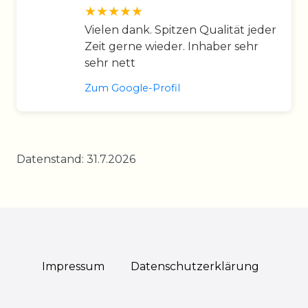
Vielen dank. Spitzen Qualität jeder
Zeit gerne wieder. Inhaber sehr
sehr nett
Zum Google-Profil
Datenstand: 31.7.2026
Impressum
Daten­schutz­erklärung