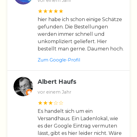
vor einem Jahr
hier habe ich schon einige Schätze
gefunden. Die Bestellungen
werden immer schnell und
unkompliziert geliefert. Hier
bestellt man gerne. Daumen hoch.
Zum Google-Profil
Albert Haufs
vor einem Jahr
Es handelt sich um ein
Versandhaus. Ein Ladenlokal, wie
es der Google Eintrag vermuten
lässt, gibt es hier leider nicht. Wäre