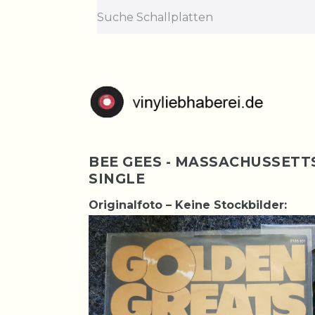
BEE GEES - MASSACHUSSETTS
SINGLE
Originalfoto – Keine Stockbilder: