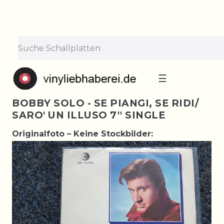
☰
BOBBY SOLO - SE PIANGI, SE RIDI/
SARO' UN ILLUSO 7'' SINGLE
Originalfoto – Keine Stockbilder: