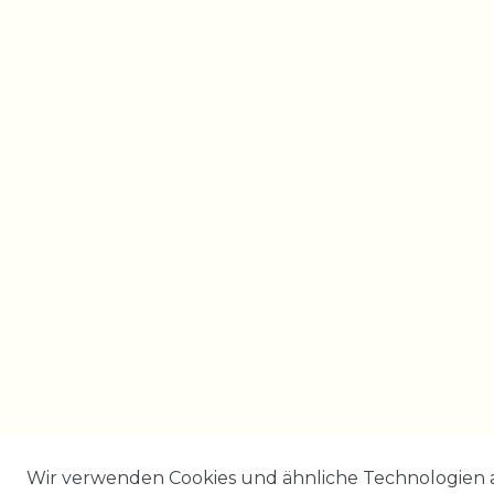
Wir verwenden Cookies und ähnliche Technologien 