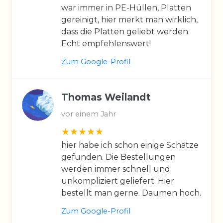
war immer in PE-Hüllen, Platten
gereinigt, hier merkt man wirklich,
dass die Platten geliebt werden.
Echt empfehlenswert!
Zum Google-Profil
Thomas Weilandt
vor einem Jahr
hier habe ich schon einige Schätze
gefunden. Die Bestellungen
werden immer schnell und
unkompliziert geliefert. Hier
bestellt man gerne. Daumen hoch.
Zum Google-Profil