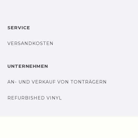
SERVICE
VERSANDKOSTEN
UNTERNEHMEN
AN- UND VERKAUF VON TONTRÄGERN
REFURBISHED VINYL