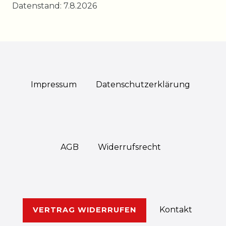
Datenstand: 7.8.2026
Impressum
Daten­schutz­erklärung
AGB
Widerrufs­recht
Kontakt
VERTRAG WIDERRUFEN