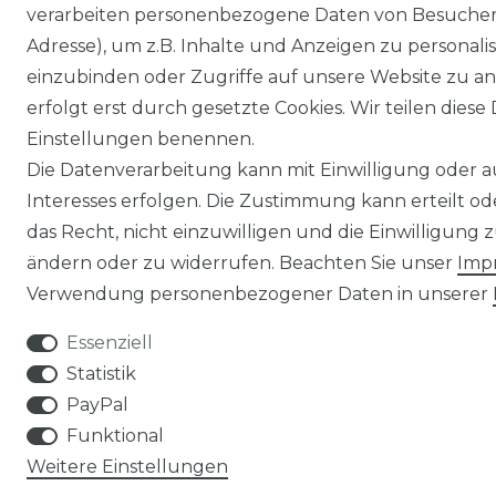
verarbeiten personenbezogene Daten von Besucher:i
Adresse), um z.B. Inhalte und Anzeigen zu personali
einzubinden oder Zugriffe auf unsere Website zu an
erfolgt erst durch gesetzte Cookies. Wir teilen diese 
Einstellungen benennen.
Die Datenverarbeitung kann mit Einwilligung oder 
Interesses erfolgen. Die Zustimmung kann erteilt o
das Recht, nicht einzuwilligen und die Einwilligung
ändern oder zu widerrufen. Beachten Sie unser
Imp
Verwendung personenbezogener Daten in unserer
Essenziell
Statistik
PayPal
Funktional
Weitere Einstellungen