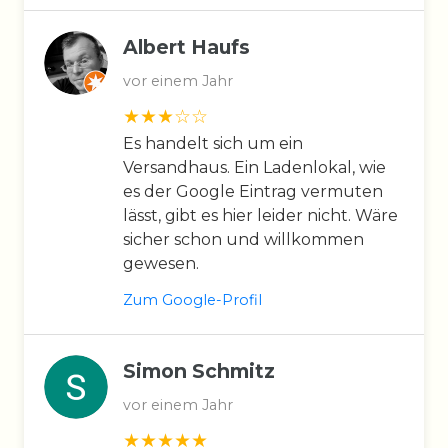
Albert Haufs
vor einem Jahr
Es handelt sich um ein
Versandhaus. Ein Ladenlokal, wie
es der Google Eintrag vermuten
lässt, gibt es hier leider nicht. Wäre
sicher schon und willkommen
gewesen.
Zum Google-Profil
Simon Schmitz
vor einem Jahr