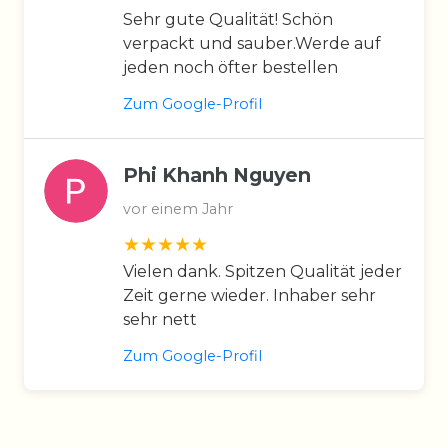
Sehr gute Qualität! Schön
verpackt und sauber.Werde auf
jeden noch öfter bestellen
Zum Google-Profil
Phi Khanh Nguyen
vor einem Jahr
Vielen dank. Spitzen Qualität jeder
Zeit gerne wieder. Inhaber sehr
sehr nett
Zum Google-Profil