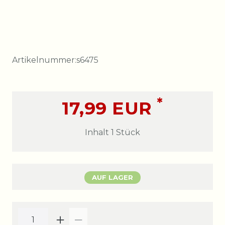
Artikelnummer:
s6475
*
17,99 EUR
Inhalt
1
Stück
AUF LAGER