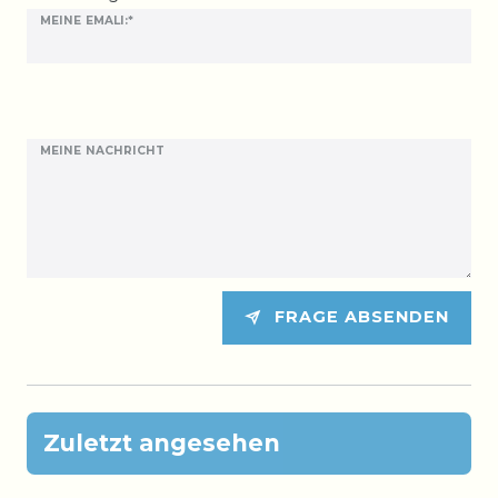
MEINE EMALI:*
MEINE NACHRICHT
FRAGE ABSENDEN
Zuletzt angesehen