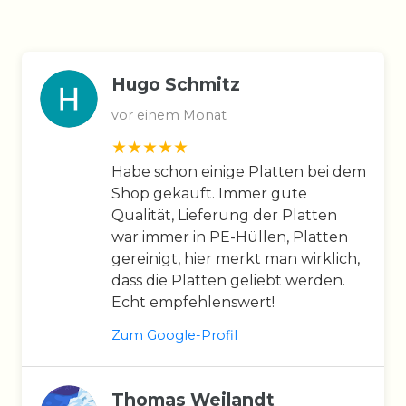
Hugo Schmitz
vor einem Monat
Habe schon einige Platten bei dem
Shop gekauft. Immer gute
Qualität, Lieferung der Platten
war immer in PE-Hüllen, Platten
gereinigt, hier merkt man wirklich,
dass die Platten geliebt werden.
Echt empfehlenswert!
Zum Google-Profil
Thomas Weilandt