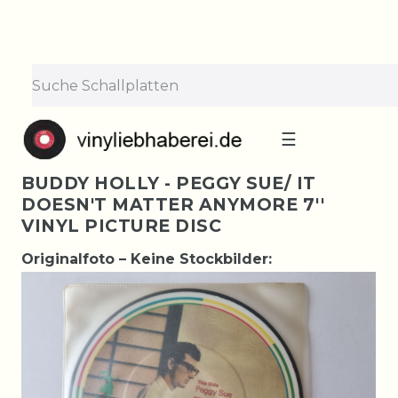
☰
BUDDY HOLLY - PEGGY SUE/ IT
DOESN'T MATTER ANYMORE 7''
VINYL PICTURE DISC
Originalfoto – Keine Stockbilder: