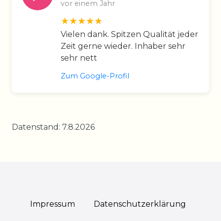
vor einem Jahr
Vielen dank. Spitzen Qualität jeder
Zeit gerne wieder. Inhaber sehr
sehr nett
Zum Google-Profil
Datenstand: 7.8.2026
Impressum
Daten­schutz­erklärung