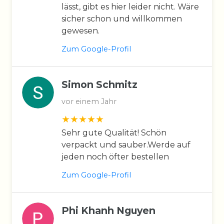
lässt, gibt es hier leider nicht. Wäre
sicher schon und willkommen
gewesen.
Zum Google-Profil
Simon Schmitz
vor einem Jahr
Sehr gute Qualität! Schön
verpackt und sauber.Werde auf
jeden noch öfter bestellen
Zum Google-Profil
Phi Khanh Nguyen