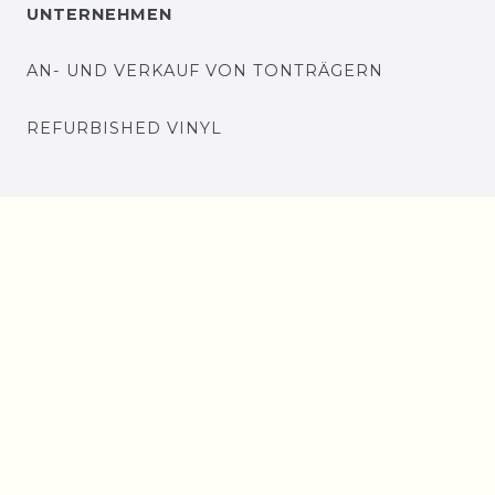
UNTERNEHMEN
AN- UND VERKAUF VON TONTRÄGERN
REFURBISHED VINYL