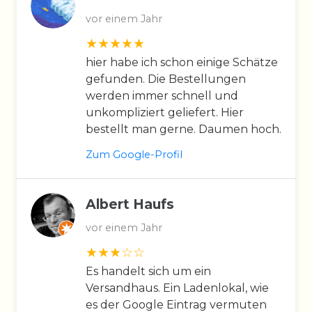
vor einem Jahr
hier habe ich schon einige Schätze
gefunden. Die Bestellungen
werden immer schnell und
unkompliziert geliefert. Hier
bestellt man gerne. Daumen hoch.
Zum Google-Profil
Albert Haufs
vor einem Jahr
Es handelt sich um ein
Versandhaus. Ein Ladenlokal, wie
es der Google Eintrag vermuten