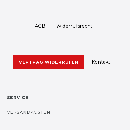
AGB
Widerrufs­recht
Kontakt
VERTRAG WIDERRUFEN
SERVICE
VERSANDKOSTEN