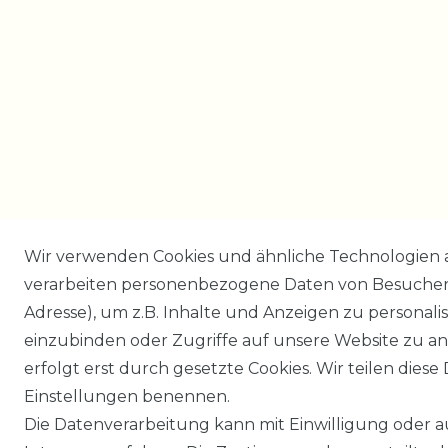
Wir verwenden Cookies und ähnliche Technologien 
verarbeiten personenbezogene Daten von Besucher:i
Adresse), um z.B. Inhalte und Anzeigen zu personali
einzubinden oder Zugriffe auf unsere Website zu an
erfolgt erst durch gesetzte Cookies. Wir teilen diese 
Einstellungen benennen.
Die Datenverarbeitung kann mit Einwilligung oder 