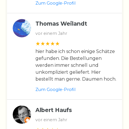
Zum Google-Profil
Thomas Weilandt
vor einem Jahr
hier habe ich schon einige Schätze
gefunden. Die Bestellungen
werden immer schnell und
unkompliziert geliefert. Hier
bestellt man gerne. Daumen hoch.
Zum Google-Profil
Albert Haufs
vor einem Jahr