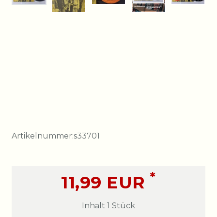
Artikelnummer:
s33701
*
11,99 EUR
Inhalt
1
Stück