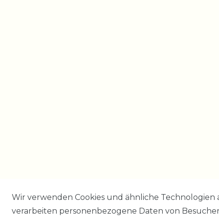
Wir verwenden Cookies und ähnliche Technologien 
verarbeiten personenbezogene Daten von Besucher:i