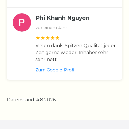
Phi Khanh Nguyen
vor einem Jahr
Vielen dank. Spitzen Qualität jeder
Zeit gerne wieder. Inhaber sehr
sehr nett
Zum Google-Profil
Datenstand: 4.8.2026