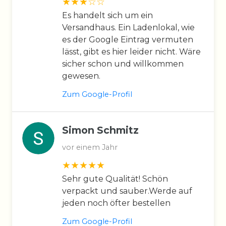
Es handelt sich um ein
Versandhaus. Ein Ladenlokal, wie
es der Google Eintrag vermuten
lässt, gibt es hier leider nicht. Wäre
sicher schon und willkommen
gewesen.
Zum Google-Profil
Simon Schmitz
vor einem Jahr
Sehr gute Qualität! Schön
verpackt und sauber.Werde auf
jeden noch öfter bestellen
Zum Google-Profil