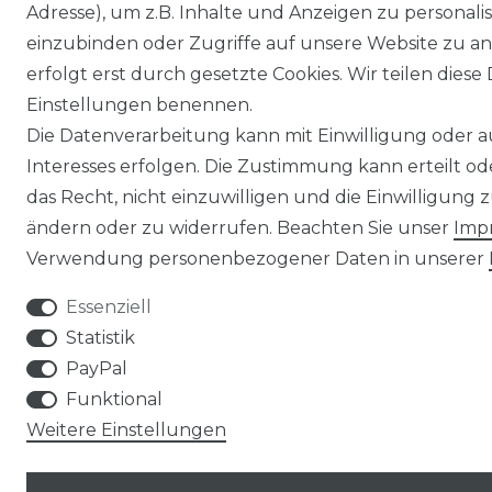
Adresse), um z.B. Inhalte und Anzeigen zu personali
einzubinden oder Zugriffe auf unsere Website zu an
erfolgt erst durch gesetzte Cookies. Wir teilen diese 
Einstellungen benennen.
Die Datenverarbeitung kann mit Einwilligung oder 
Interesses erfolgen. Die Zustimmung kann erteilt o
das Recht, nicht einzuwilligen und die Einwilligung
ändern oder zu widerrufen. Beachten Sie unser
Imp
Verwendung personenbezogener Daten in unserer
Essenziell
Statistik
PayPal
Funktional
Weitere Einstellungen