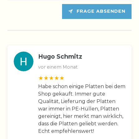
FRAGE ABSENDEN
Hugo Schmitz
vor einem Monat
Habe schon einige Platten bei dem
Shop gekauft. Immer gute
Qualität, Lieferung der Platten
war immer in PE-Hüllen, Platten
gereinigt, hier merkt man wirklich,
dass die Platten geliebt werden.
Echt empfehlenswert!