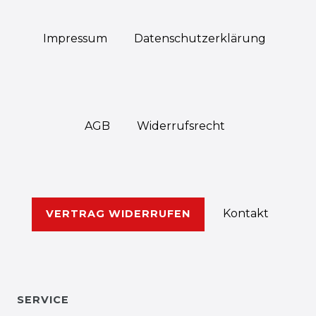
Impressum
Daten­schutz­erklärung
AGB
Widerrufs­recht
Kontakt
VERTRAG WIDERRUFEN
SERVICE