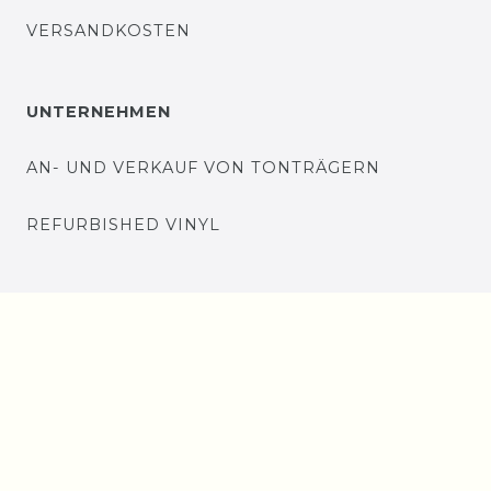
VERSANDKOSTEN
UNTERNEHMEN
AN- UND VERKAUF VON TONTRÄGERN
REFURBISHED VINYL