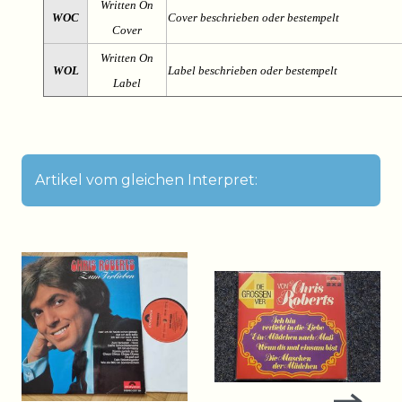
Written On
WOC
Cover beschrieben oder bestempelt
Cover
Written On
WOL
Label beschrieben oder bestempelt
Label
Artikel vom gleichen Interpret: