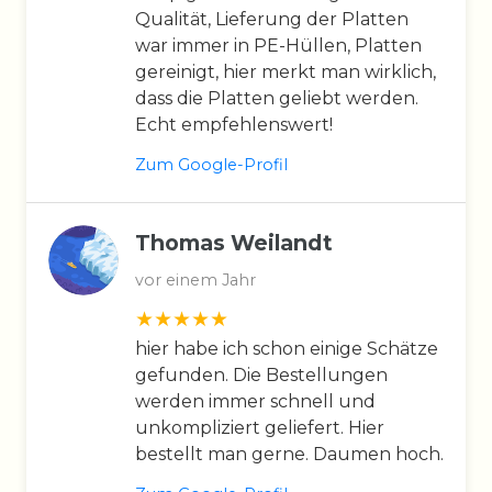
Qualität, Lieferung der Platten
war immer in PE-Hüllen, Platten
gereinigt, hier merkt man wirklich,
dass die Platten geliebt werden.
Echt empfehlenswert!
Zum Google-Profil
Thomas Weilandt
vor einem Jahr
hier habe ich schon einige Schätze
gefunden. Die Bestellungen
werden immer schnell und
unkompliziert geliefert. Hier
bestellt man gerne. Daumen hoch.