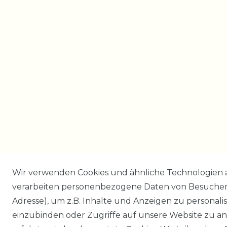
Wir verwenden Cookies und ähnliche Technologien 
verarbeiten personenbezogene Daten von Besucher:i
Adresse), um z.B. Inhalte und Anzeigen zu personali
einzubinden oder Zugriffe auf unsere Website zu an