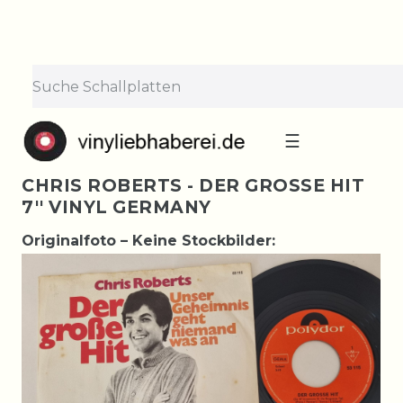
☰
CHRIS ROBERTS - DER GROSSE HIT
7'' VINYL GERMANY
Originalfoto – Keine Stockbilder: