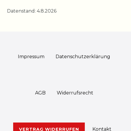
Datenstand: 4.8.2026
Impressum
Daten­schutz­erklärung
AGB
Widerrufs­recht
Kontakt
VERTRAG WIDERRUFEN