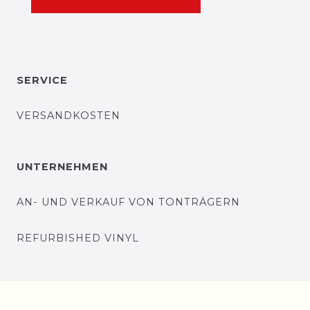
SERVICE
VERSANDKOSTEN
UNTERNEHMEN
AN- UND VERKAUF VON TONTRÄGERN
REFURBISHED VINYL