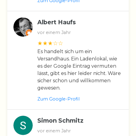
Zum Google-Profil
Albert Haufs
vor einem Jahr
Es handelt sich um ein
Versandhaus. Ein Ladenlokal, wie
es der Google Eintrag vermuten
lässt, gibt es hier leider nicht. Wäre
sicher schon und willkommen
gewesen.
Zum Google-Profil
Simon Schmitz
vor einem Jahr