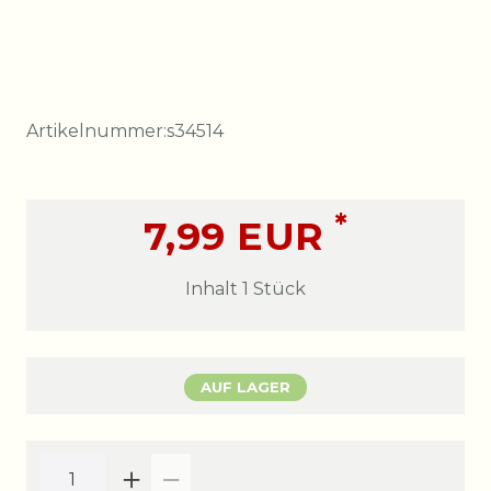
Artikelnummer:
s34514
*
7,99 EUR
Inhalt
1
Stück
AUF LAGER