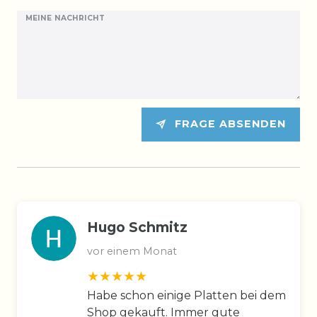
MEINE NACHRICHT
FRAGE ABSENDEN
Hugo Schmitz
vor einem Monat
Habe schon einige Platten bei dem
Shop gekauft. Immer gute