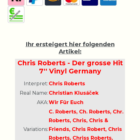
Ihr ersteigert hier folgenden
Artikel:
Chris Roberts - Der grosse Hit
7'' Vinyl Germany
Interpret:
Chris Roberts
Real Name:
Christian Klusáček
AKA:
Wir Für Euch
C. Roberts, Ch. Roberts, Chr.
Roberts, Chris, Chris &
Variations:
Friends, Chris Robert, Chris
Roberts, Chriss Roberts,