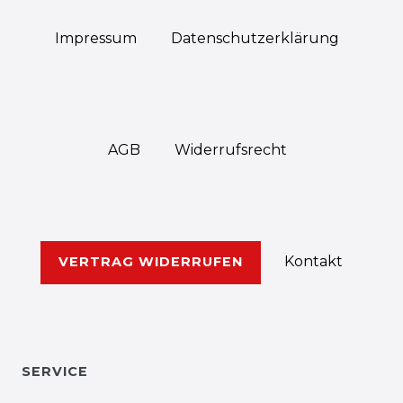
Impressum
Daten­schutz­erklärung
AGB
Widerrufs­recht
Kontakt
VERTRAG WIDERRUFEN
SERVICE