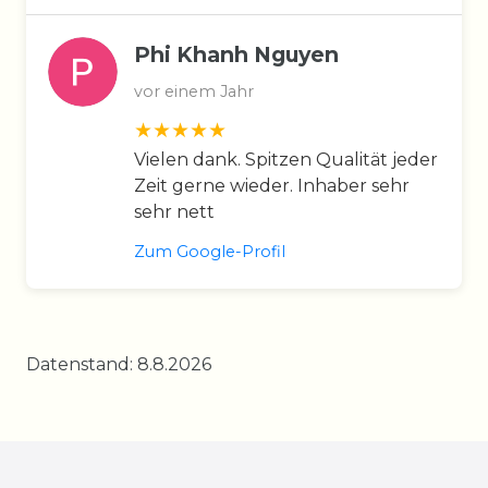
Phi Khanh Nguyen
vor einem Jahr
Vielen dank. Spitzen Qualität jeder
Zeit gerne wieder. Inhaber sehr
sehr nett
Zum Google-Profil
Datenstand: 8.8.2026