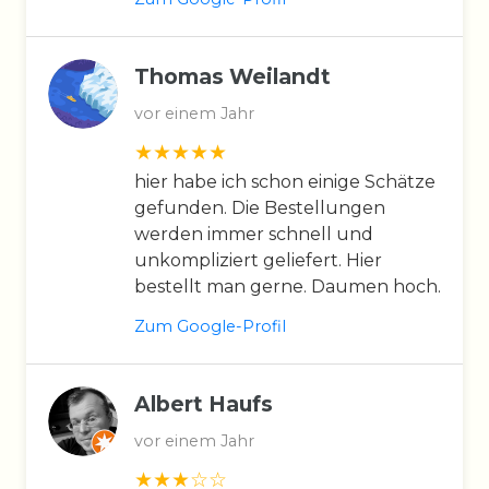
Thomas Weilandt
vor einem Jahr
hier habe ich schon einige Schätze
gefunden. Die Bestellungen
werden immer schnell und
unkompliziert geliefert. Hier
bestellt man gerne. Daumen hoch.
Zum Google-Profil
Albert Haufs
vor einem Jahr