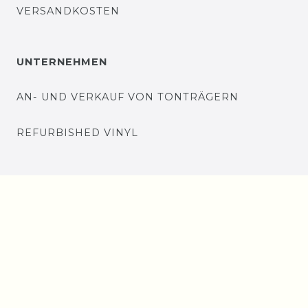
VERSANDKOSTEN
UNTERNEHMEN
AN- UND VERKAUF VON TONTRÄGERN
REFURBISHED VINYL