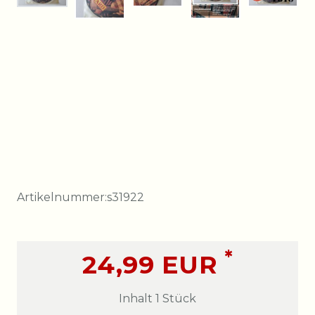
Artikelnummer:
s31922
*
24,99 EUR
Inhalt
1
Stück