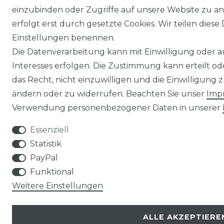
einzubinden oder Zugriffe auf unsere Website zu an
erfolgt erst durch gesetzte Cookies. Wir teilen diese 
Einstellungen benennen.
Die Datenverarbeitung kann mit Einwilligung oder 
Interesses erfolgen. Die Zustimmung kann erteilt o
das Recht, nicht einzuwilligen und die Einwilligung
ändern oder zu widerrufen. Beachten Sie unser
Imp
Verwendung personenbezogener Daten in unserer
Essenziell
Statistik
PayPal
Funktional
Weitere Einstellungen
ALLE AKZEPTIERE