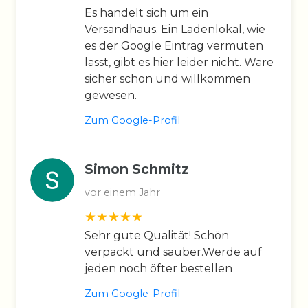
Es handelt sich um ein
Versandhaus. Ein Ladenlokal, wie
es der Google Eintrag vermuten
lässt, gibt es hier leider nicht. Wäre
sicher schon und willkommen
gewesen.
Zum Google-Profil
Simon Schmitz
vor einem Jahr
Sehr gute Qualität! Schön
verpackt und sauber.Werde auf
jeden noch öfter bestellen
Zum Google-Profil