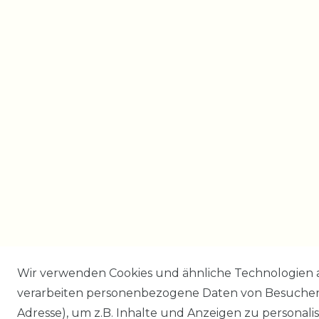
Wir verwenden Cookies und ähnliche Technologien 
verarbeiten personenbezogene Daten von Besucher:i
Adresse), um z.B. Inhalte und Anzeigen zu personali