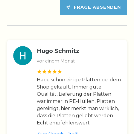
FRAGE ABSENDEN
Hugo Schmitz
vor einem Monat
Habe schon einige Platten bei dem
Shop gekauft. Immer gute
Qualität, Lieferung der Platten
war immer in PE-Hüllen, Platten
gereinigt, hier merkt man wirklich,
dass die Platten geliebt werden.
Echt empfehlenswert!
Zum Google-Profil