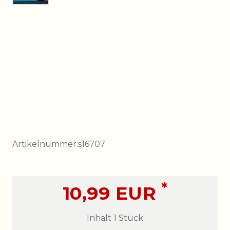
Artikelnummer:
s16707
*
10,99 EUR
Inhalt
1
Stück