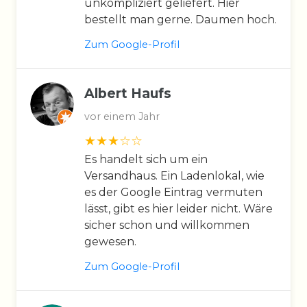
unkompliziert geliefert. Hier
bestellt man gerne. Daumen hoch.
Zum Google-Profil
Albert Haufs
vor einem Jahr
Es handelt sich um ein
Versandhaus. Ein Ladenlokal, wie
es der Google Eintrag vermuten
lässt, gibt es hier leider nicht. Wäre
sicher schon und willkommen
gewesen.
Zum Google-Profil