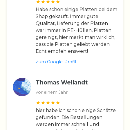
Habe schon einige Platten bei dem
Shop gekauft. Immer gute
Qualität, Lieferung der Platten
war immer in PE-Hüllen, Platten
gereinigt, hier merkt man wirklich,
dass die Platten geliebt werden.
Echt empfehlenswert!
Zum Google-Profil
Thomas Weilandt
vor einem Jahr
hier habe ich schon einige Schätze
gefunden. Die Bestellungen
werden immer schnell und