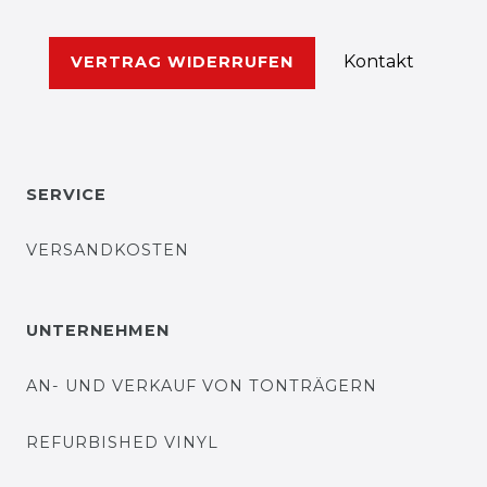
Kontakt
VERTRAG WIDERRUFEN
SERVICE
VERSANDKOSTEN
UNTERNEHMEN
AN- UND VERKAUF VON TONTRÄGERN
REFURBISHED VINYL