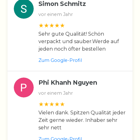
Simon Schmitz
vor einem Jahr
Sehr gute Qualität! Schön
verpackt und sauber.Werde auf
jeden noch öfter bestellen
Zum Google-Profil
Phi Khanh Nguyen
vor einem Jahr
Vielen dank. Spitzen Qualität jeder
Zeit gerne wieder. Inhaber sehr
sehr nett
Zum Google-Profil