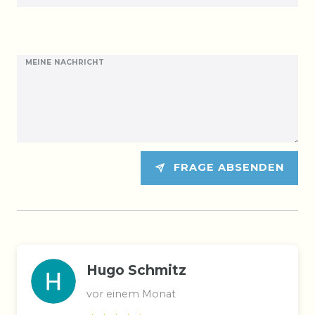
MEINE NACHRICHT
FRAGE ABSENDEN
Hugo Schmitz
vor einem Monat