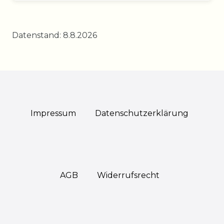
Datenstand: 8.8.2026
Impressum
Daten­schutz­erklärung
AGB
Widerrufs­recht