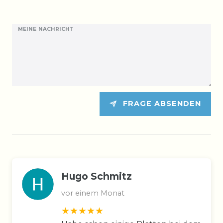
MEINE NACHRICHT
FRAGE ABSENDEN
Hugo Schmitz
vor einem Monat