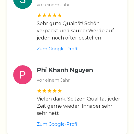
vor einem Jahr
Sehr gute Qualität! Schön
verpackt und sauber.Werde auf
jeden noch öfter bestellen
Zum Google-Profil
Phi Khanh Nguyen
vor einem Jahr
Vielen dank. Spitzen Qualität jeder
Zeit gerne wieder. Inhaber sehr
sehr nett
Zum Google-Profil