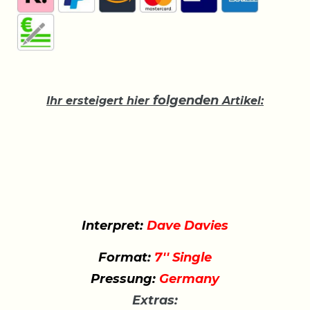
folgenden
Ihr ersteigert hier
Artikel:
Interpret:
Dave Davies
Format:
7'' Single
Pressung:
Germany
Extras: