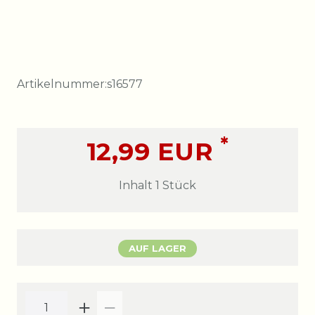
Artikelnummer:
s16577
*
12,99 EUR
Inhalt
1
Stück
AUF LAGER