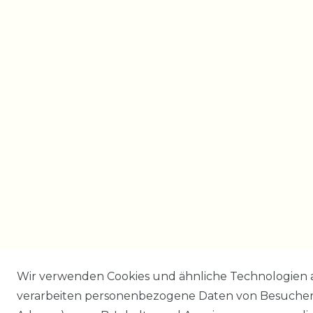
Wir verwenden Cookies und ähnliche Technologien 
verarbeiten personenbezogene Daten von Besucher:i