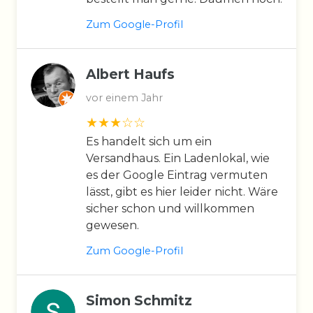
Zum Google-Profil
Albert Haufs
vor einem Jahr
Es handelt sich um ein
Versandhaus. Ein Ladenlokal, wie
es der Google Eintrag vermuten
lässt, gibt es hier leider nicht. Wäre
sicher schon und willkommen
gewesen.
Zum Google-Profil
Simon Schmitz