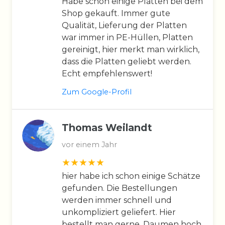
Habe schon einige Platten bei dem
Shop gekauft. Immer gute
Qualität, Lieferung der Platten
war immer in PE-Hüllen, Platten
gereinigt, hier merkt man wirklich,
dass die Platten geliebt werden.
Echt empfehlenswert!
Zum Google-Profil
Thomas Weilandt
vor einem Jahr
hier habe ich schon einige Schätze
gefunden. Die Bestellungen
werden immer schnell und
unkompliziert geliefert. Hier
bestellt man gerne. Daumen hoch.