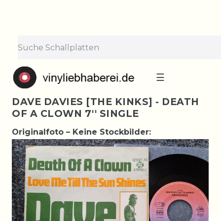
☰
DAVE DAVIES [THE KINKS] - DEATH
OF A CLOWN 7'' SINGLE
Originalfoto – Keine Stockbilder: