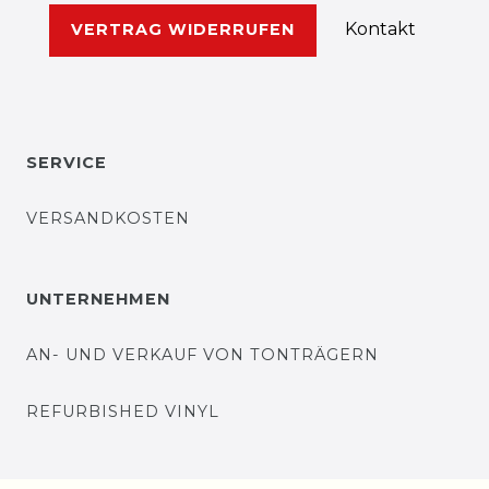
Kontakt
VERTRAG WIDERRUFEN
SERVICE
VERSANDKOSTEN
UNTERNEHMEN
AN- UND VERKAUF VON TONTRÄGERN
REFURBISHED VINYL