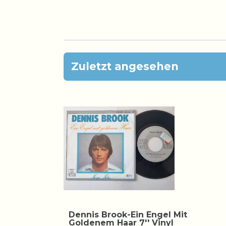
Zuletzt angesehen
Dennis Brook-Ein Engel Mit
Goldenem Haar 7'' Vinyl