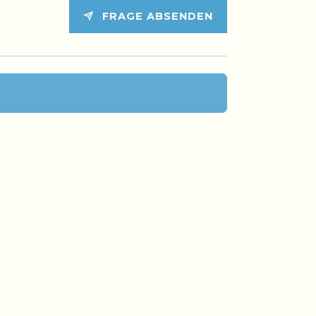
FRAGE ABSENDEN