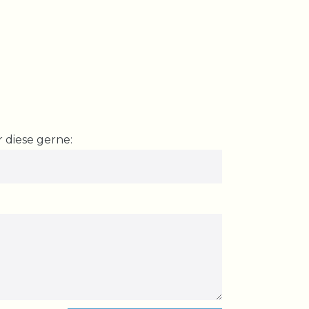
 diese gerne: