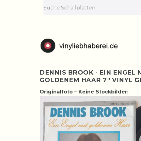
DENNIS BROOK - EIN ENGEL 
GOLDENEM HAAR 7'' VINYL 
Originalfoto – Keine Stockbilder: