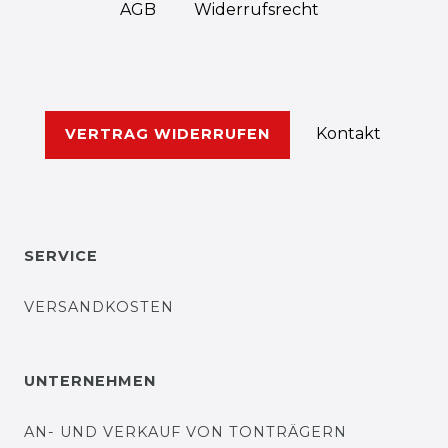
AGB
Widerrufs­recht
Kontakt
VERTRAG WIDERRUFEN
SERVICE
VERSANDKOSTEN
UNTERNEHMEN
AN- UND VERKAUF VON TONTRÄGERN