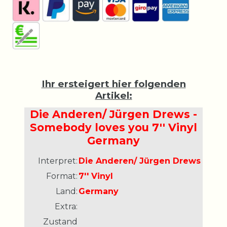
Ihr ersteigert hier folgenden
Artikel:
Die Anderen/ Jürgen Drews -
Somebody loves you 7'' Vinyl
Germany
Interpret:
Die Anderen/ Jürgen Drews
Format:
7'' Vinyl
Land:
Germany
Extra:
Zustand