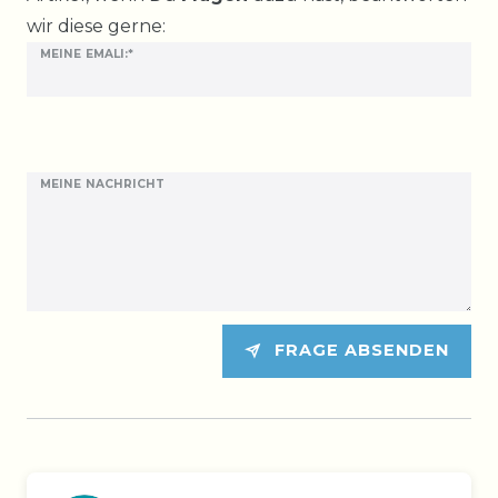
wir diese gerne:
MEINE EMALI:*
MEINE NACHRICHT
FRAGE ABSENDEN