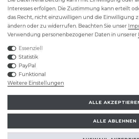
Interesses erfolgen. Die Zustimmung kann erteilt o
das Recht, nicht einzuwilligen und die Einwilligung
ändern oder zu widerrufen. Beachten Sie unser
Imp
Verwendung personenbezogener Daten in unserer
Essenziell
Statistik
PayPal
Funktional
Weitere Einstellungen
ALLE AKZEPTIERE
ALLE ABLEHNEN