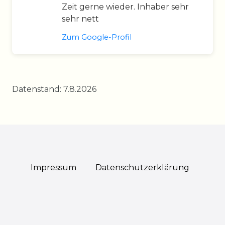
Zeit gerne wieder. Inhaber sehr
sehr nett
Zum Google-Profil
Datenstand: 7.8.2026
Impressum
Daten­schutz­erklärung