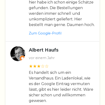
hier habe ich schon einige Schätze
gefunden. Die Bestellungen
werden immer schnell und
unkompliziert geliefert. Hier
bestellt man gerne. Daumen hoch.
Zum Google-Profil
Albert Haufs
vor einem Jahr
Es handelt sich um ein
Versandhaus. Ein Ladenlokal, wie
es der Google Eintrag vermuten
lässt, gibt es hier leider nicht. Wäre
sicher schon und willkommen
gewesen.