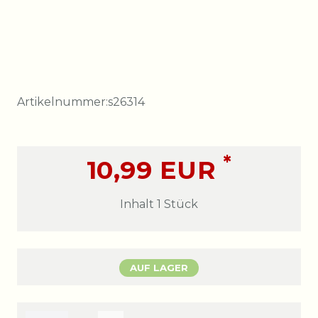
Artikelnummer:
s26314
*
10,99 EUR
Inhalt
1
Stück
AUF LAGER