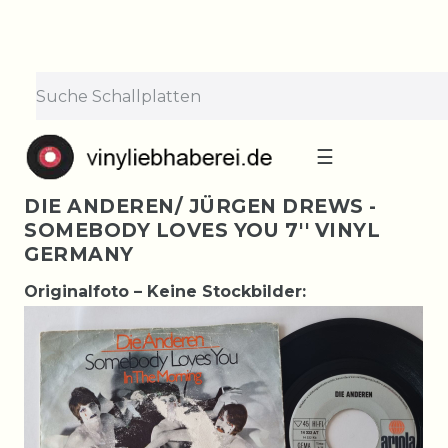
☰
DIE ANDEREN/ JÜRGEN DREWS -
SOMEBODY LOVES YOU 7'' VINYL
GERMANY
Originalfoto – Keine Stockbilder: