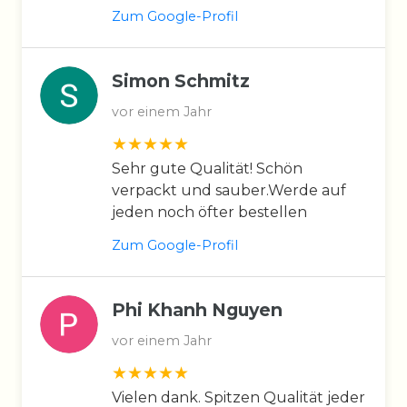
Zum Google-Profil
Simon Schmitz
vor einem Jahr
Sehr gute Qualität! Schön
verpackt und sauber.Werde auf
jeden noch öfter bestellen
Zum Google-Profil
Phi Khanh Nguyen
vor einem Jahr
Vielen dank. Spitzen Qualität jeder