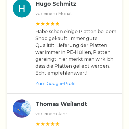
Hugo Schmitz
vor einem Monat
Habe schon einige Platten bei dem
Shop gekauft. Immer gute
Qualität, Lieferung der Platten
war immer in PE-Hüllen, Platten
gereinigt, hier merkt man wirklich,
dass die Platten geliebt werden.
Echt empfehlenswert!
Zum Google-Profil
Thomas Weilandt
vor einem Jahr