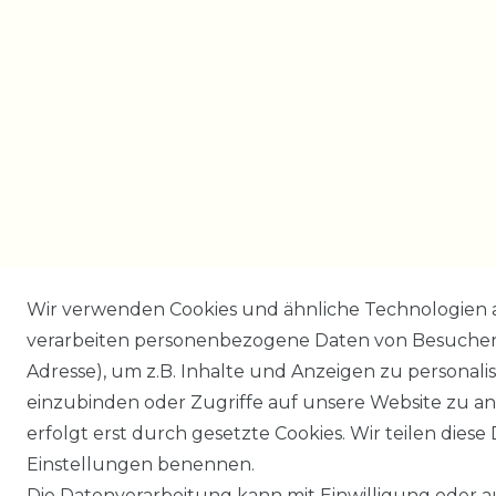
Wir verwenden Cookies und ähnliche Technologien 
verarbeiten personenbezogene Daten von Besucher:i
Adresse), um z.B. Inhalte und Anzeigen zu personali
einzubinden oder Zugriffe auf unsere Website zu an
erfolgt erst durch gesetzte Cookies. Wir teilen diese 
Einstellungen benennen.
Die Datenverarbeitung kann mit Einwilligung oder 