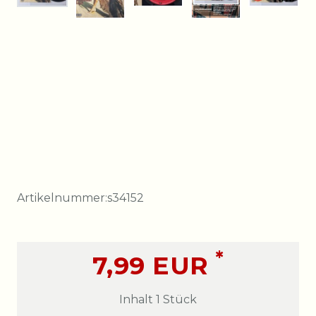
Artikelnummer:
s34152
*
7,99 EUR
Inhalt
1
Stück