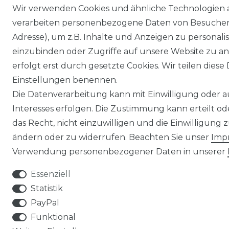
Wir verwenden Cookies und ähnliche Technologien 
verarbeiten personenbezogene Daten von Besucher:i
Adresse), um z.B. Inhalte und Anzeigen zu personali
einzubinden oder Zugriffe auf unsere Website zu an
erfolgt erst durch gesetzte Cookies. Wir teilen diese 
Einstellungen benennen.
Die Datenverarbeitung kann mit Einwilligung oder 
Interesses erfolgen. Die Zustimmung kann erteilt o
das Recht, nicht einzuwilligen und die Einwilligung
ändern oder zu widerrufen. Beachten Sie unser
Imp
Verwendung personenbezogener Daten in unserer
Essenziell
Statistik
PayPal
Funktional