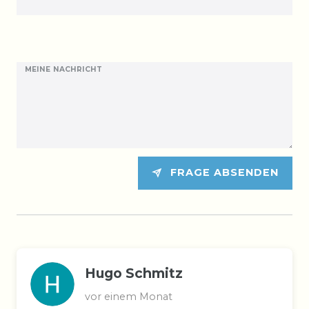
MEINE NACHRICHT
FRAGE ABSENDEN
Hugo Schmitz
vor einem Monat