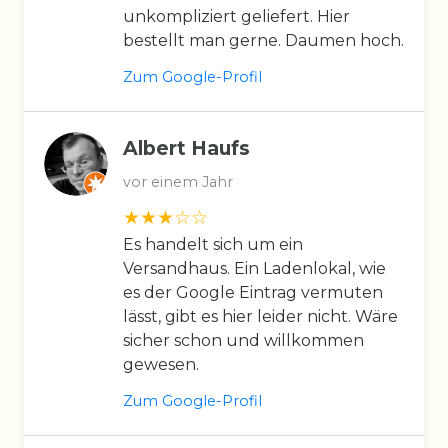
unkompliziert geliefert. Hier
bestellt man gerne. Daumen hoch.
Zum Google-Profil
Albert Haufs
vor einem Jahr
Es handelt sich um ein
Versandhaus. Ein Ladenlokal, wie
es der Google Eintrag vermuten
lässt, gibt es hier leider nicht. Wäre
sicher schon und willkommen
gewesen.
Zum Google-Profil