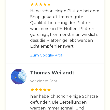
Habe schon einige Platten bei dem
Shop gekauft. Immer gute
Qualität, Lieferung der Platten
war immer in PE-Hüllen, Platten
gereinigt, hier merkt man wirklich,
dass die Platten geliebt werden.
Echt empfehlenswert!
Zum Google-Profil
Thomas Weilandt
vor einem Jahr
hier habe ich schon einige Schätze
gefunden. Die Bestellungen
werden immer schnell und