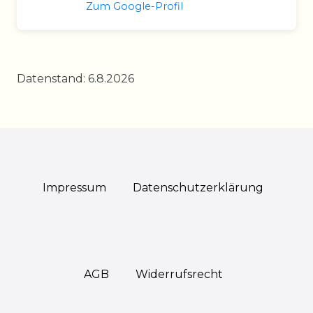
Zum Google-Profil
Datenstand: 6.8.2026
Impressum
Daten­schutz­erklärung
AGB
Widerrufs­recht