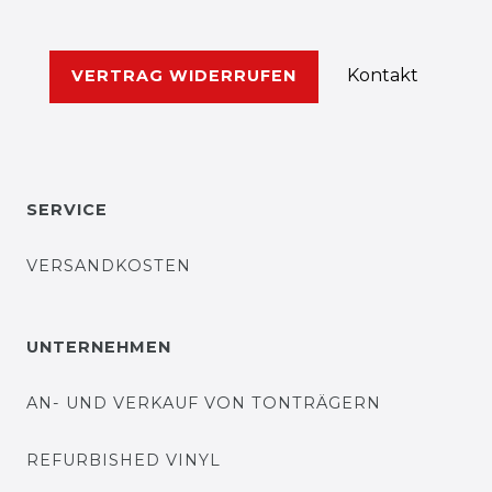
Kontakt
VERTRAG WIDERRUFEN
SERVICE
VERSANDKOSTEN
UNTERNEHMEN
AN- UND VERKAUF VON TONTRÄGERN
REFURBISHED VINYL