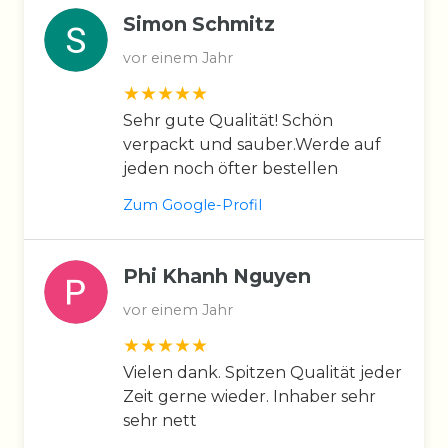
Simon Schmitz
vor einem Jahr
Sehr gute Qualität! Schön
verpackt und sauber.Werde auf
jeden noch öfter bestellen
Zum Google-Profil
Phi Khanh Nguyen
vor einem Jahr
Vielen dank. Spitzen Qualität jeder
Zeit gerne wieder. Inhaber sehr
sehr nett