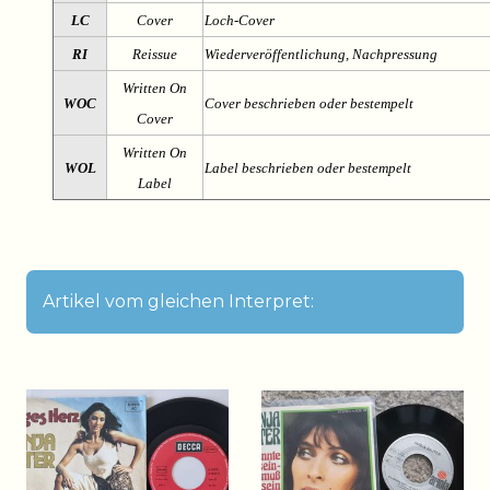
LC
Cover
Loch-Cover
RI
Reissue
Wiederveröffentlichung, Nachpressung
Written On
WOC
Cover beschrieben oder bestempelt
Cover
Written On
WOL
Label beschrieben oder bestempelt
Label
Artikel vom gleichen Interpret: