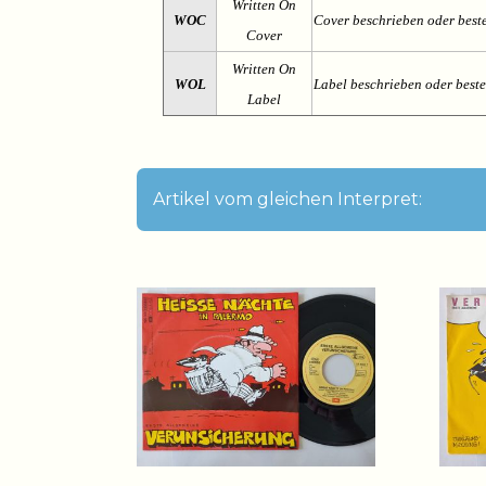
Written On
WOC
Cover beschrieben oder best
Cover
Written On
WOL
Label beschrieben oder best
Label
Artikel vom gleichen Interpret: