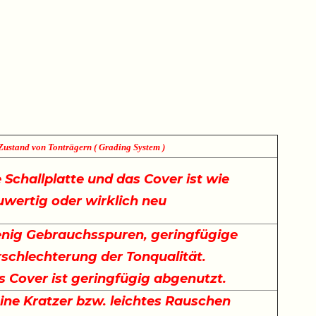
Zustand von Tonträgern ( Grading System )
 Schallplatte und das Cover ist wie
uwertig oder wirklich neu
nig Gebrauchsspuren, geringfügige
rschlechterung der Tonqualität.
s Cover ist geringfügig abgenutzt.
ine Kratzer bzw. leichtes Rauschen