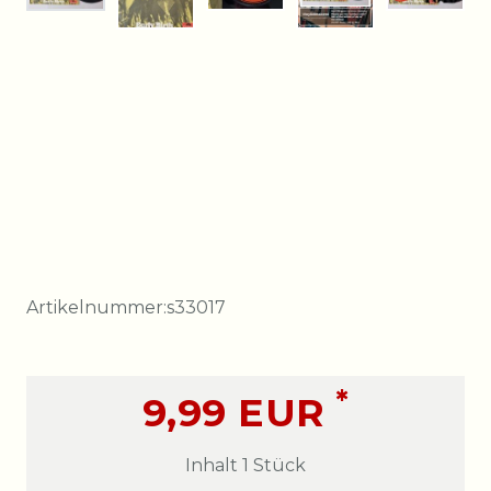
Artikelnummer:
s33017
*
9,99 EUR
Inhalt
1
Stück