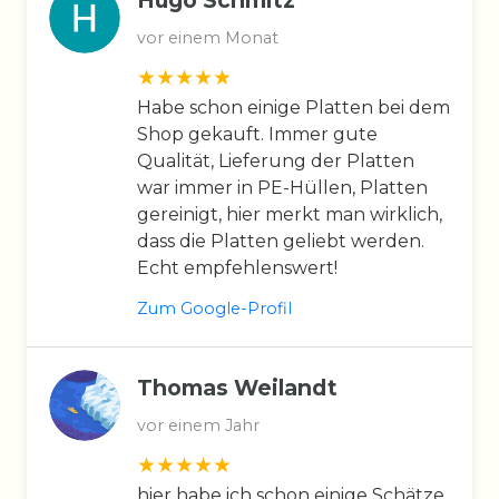
vor einem Monat
Habe schon einige Platten bei dem
Shop gekauft. Immer gute
Qualität, Lieferung der Platten
war immer in PE-Hüllen, Platten
gereinigt, hier merkt man wirklich,
dass die Platten geliebt werden.
Echt empfehlenswert!
Zum Google-Profil
Thomas Weilandt
vor einem Jahr
hier habe ich schon einige Schätze