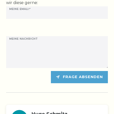
wir diese gerne:
MEINE EMALI:*
MEINE NACHRICHT
FRAGE ABSENDEN
Hugo Schmitz