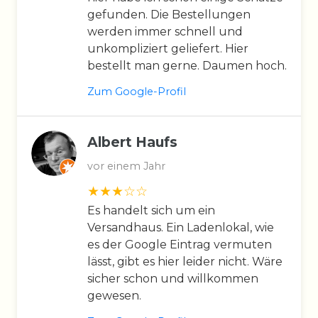
gefunden. Die Bestellungen
werden immer schnell und
unkompliziert geliefert. Hier
bestellt man gerne. Daumen hoch.
Zum Google-Profil
Albert Haufs
vor einem Jahr
Es handelt sich um ein
Versandhaus. Ein Ladenlokal, wie
es der Google Eintrag vermuten
lässt, gibt es hier leider nicht. Wäre
sicher schon und willkommen
gewesen.