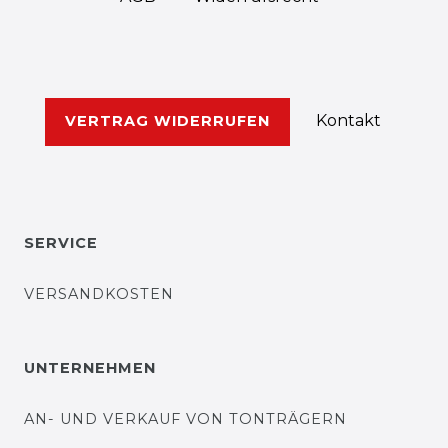
Kontakt
VERTRAG WIDERRUFEN
SERVICE
VERSANDKOSTEN
UNTERNEHMEN
AN- UND VERKAUF VON TONTRÄGERN