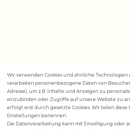
Wir verwenden Cookies und ähnliche Technologien 
verarbeiten personenbezogene Daten von Besucher:i
Adresse), um z.B. Inhalte und Anzeigen zu personali
einzubinden oder Zugriffe auf unsere Website zu an
erfolgt erst durch gesetzte Cookies. Wir teilen diese 
Einstellungen benennen.
Die Datenverarbeitung kann mit Einwilligung oder 