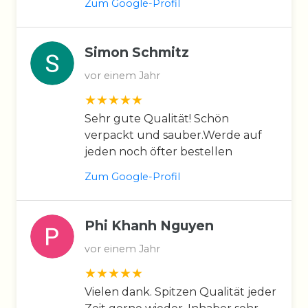
Zum Google-Profil
Simon Schmitz
vor einem Jahr
Sehr gute Qualität! Schön
verpackt und sauber.Werde auf
jeden noch öfter bestellen
Zum Google-Profil
Phi Khanh Nguyen
vor einem Jahr
Vielen dank. Spitzen Qualität jeder