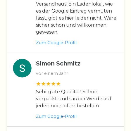
Versandhaus. Ein Ladenlokal, wie
es der Google Eintrag vermuten
lässt, gibt es hier leider nicht. Wäre
sicher schon und willkommen
gewesen.
Zum Google-Profil
Simon Schmitz
vor einem Jahr
Sehr gute Qualität! Schön
verpackt und sauber.Werde auf
jeden noch öfter bestellen
Zum Google-Profil