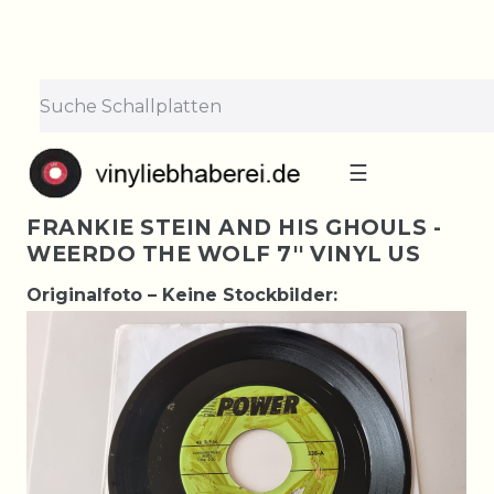
☰
FRANKIE STEIN AND HIS GHOULS -
WEERDO THE WOLF 7'' VINYL US
Originalfoto – Keine Stockbilder: