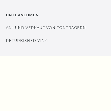
UNTERNEHMEN
AN- UND VERKAUF VON TONTRÄGERN
REFURBISHED VINYL