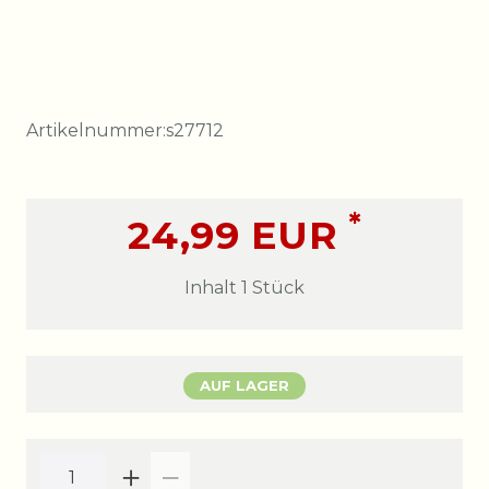
Artikelnummer:
s27712
*
24,99 EUR
Inhalt
1
Stück
AUF LAGER