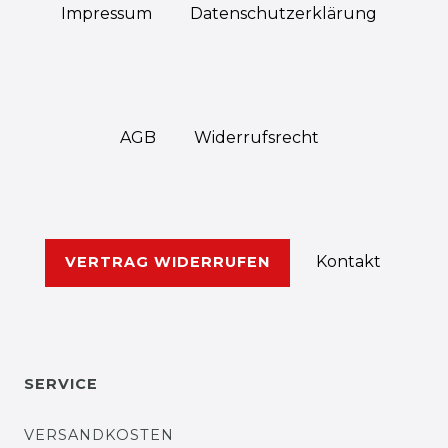
Impressum
Daten­schutz­erklärung
AGB
Widerrufs­recht
Kontakt
VERTRAG WIDERRUFEN
SERVICE
VERSANDKOSTEN