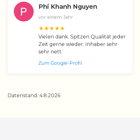
Phi Khanh Nguyen
vor einem Jahr
Vielen dank. Spitzen Qualität jeder
Zeit gerne wieder. Inhaber sehr
sehr nett
Zum Google-Profil
Datenstand: 4.8.2026