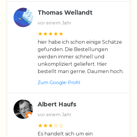
Thomas Weilandt
vor einem Jahr
hier habe ich schon einige Schätze
gefunden. Die Bestellungen
werden immer schnell und
unkompliziert geliefert. Hier
bestellt man gerne. Daumen hoch.
Zum Google-Profil
Albert Haufs
vor einem Jahr
Es handelt sich um ein