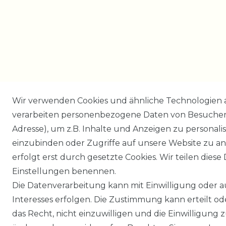
Wir verwenden Cookies und ähnliche Technologien 
verarbeiten personenbezogene Daten von Besucher:i
Adresse), um z.B. Inhalte und Anzeigen zu personali
einzubinden oder Zugriffe auf unsere Website zu an
erfolgt erst durch gesetzte Cookies. Wir teilen diese 
Einstellungen benennen.
Die Datenverarbeitung kann mit Einwilligung oder 
Interesses erfolgen. Die Zustimmung kann erteilt o
das Recht, nicht einzuwilligen und die Einwilligung