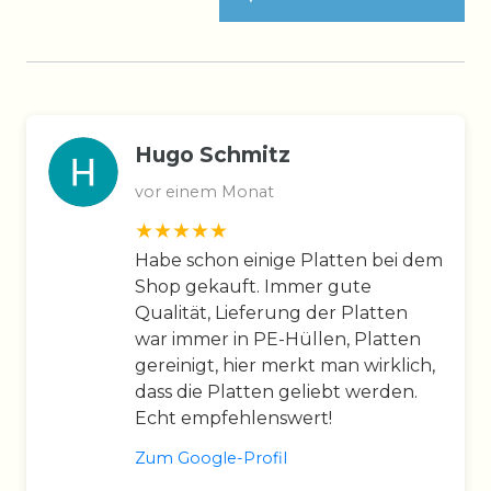
Hugo Schmitz
vor einem Monat
Habe schon einige Platten bei dem
Shop gekauft. Immer gute
Qualität, Lieferung der Platten
war immer in PE-Hüllen, Platten
gereinigt, hier merkt man wirklich,
dass die Platten geliebt werden.
Echt empfehlenswert!
Zum Google-Profil