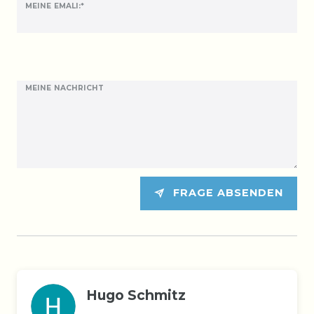
MEINE EMALI:*
MEINE NACHRICHT
FRAGE ABSENDEN
Hugo Schmitz