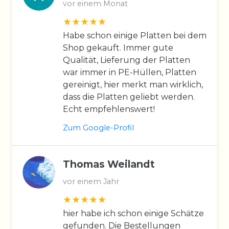
vor einem Monat
Habe schon einige Platten bei dem
Shop gekauft. Immer gute
Qualität, Lieferung der Platten
war immer in PE-Hüllen, Platten
gereinigt, hier merkt man wirklich,
dass die Platten geliebt werden.
Echt empfehlenswert!
Zum Google-Profil
Thomas Weilandt
vor einem Jahr
hier habe ich schon einige Schätze
gefunden. Die Bestellungen