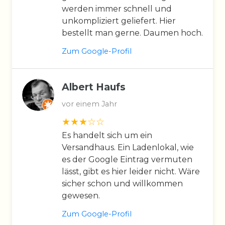
werden immer schnell und
unkompliziert geliefert. Hier
bestellt man gerne. Daumen hoch.
Zum Google-Profil
Albert Haufs
vor einem Jahr
Es handelt sich um ein
Versandhaus. Ein Ladenlokal, wie
es der Google Eintrag vermuten
lässt, gibt es hier leider nicht. Wäre
sicher schon und willkommen
gewesen.
Zum Google-Profil