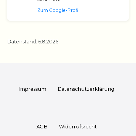
Zum Google-Profil
Datenstand: 6.8.2026
Impressum
Daten­schutz­erklärung
AGB
Widerrufs­recht