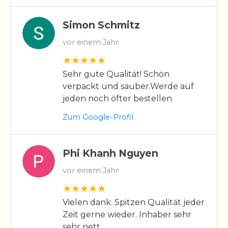
Simon Schmitz
vor einem Jahr
Sehr gute Qualität! Schön
verpackt und sauber.Werde auf
jeden noch öfter bestellen
Zum Google-Profil
Phi Khanh Nguyen
vor einem Jahr
Vielen dank. Spitzen Qualität jeder
Zeit gerne wieder. Inhaber sehr
sehr nett