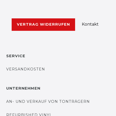
Kontakt
VERTRAG WIDERRUFEN
SERVICE
VERSANDKOSTEN
UNTERNEHMEN
AN- UND VERKAUF VON TONTRÄGERN
REFURBISHED VINYL