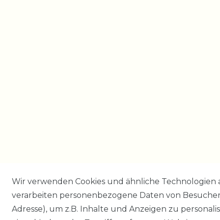
Wir verwenden Cookies und ähnliche Technologien 
verarbeiten personenbezogene Daten von Besucher:i
Adresse), um z.B. Inhalte und Anzeigen zu personali