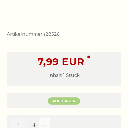
Artikelnummer:
s28526
*
7,99 EUR
Inhalt
1
Stück
AUF LAGER