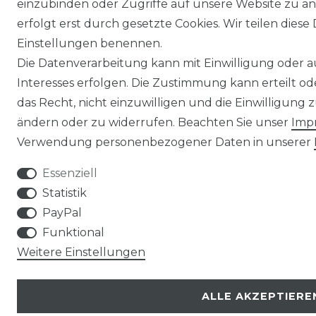
einzubinden oder Zugriffe auf unsere Website zu an
erfolgt erst durch gesetzte Cookies. Wir teilen diese 
Einstellungen benennen.
Die Datenverarbeitung kann mit Einwilligung oder 
Interesses erfolgen. Die Zustimmung kann erteilt o
das Recht, nicht einzuwilligen und die Einwilligung
ändern oder zu widerrufen. Beachten Sie unser
Imp
Verwendung personenbezogener Daten in unserer
Essenziell
Statistik
PayPal
Funktional
Weitere Einstellungen
ALLE AKZEPTIERE