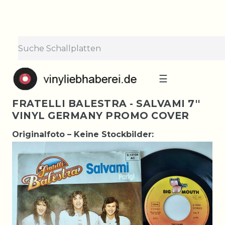
☰
FRATELLI BALESTRA - SALVAMI 7''
VINYL GERMANY PROMO COVER
Originalfoto – Keine Stockbilder: