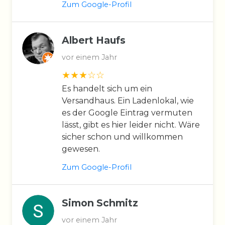
Zum Google-Profil
Albert Haufs
vor einem Jahr
Es handelt sich um ein
Versandhaus. Ein Ladenlokal, wie
es der Google Eintrag vermuten
lässt, gibt es hier leider nicht. Wäre
sicher schon und willkommen
gewesen.
Zum Google-Profil
Simon Schmitz
vor einem Jahr