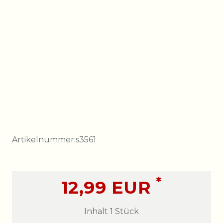
Artikelnummer:
s3561
*
12,99 EUR
Inhalt
1
Stück