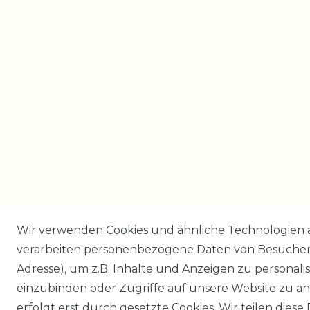
Wir verwenden Cookies und ähnliche Technologien 
verarbeiten personenbezogene Daten von Besucher:i
Adresse), um z.B. Inhalte und Anzeigen zu personali
einzubinden oder Zugriffe auf unsere Website zu an
erfolgt erst durch gesetzte Cookies. Wir teilen diese 