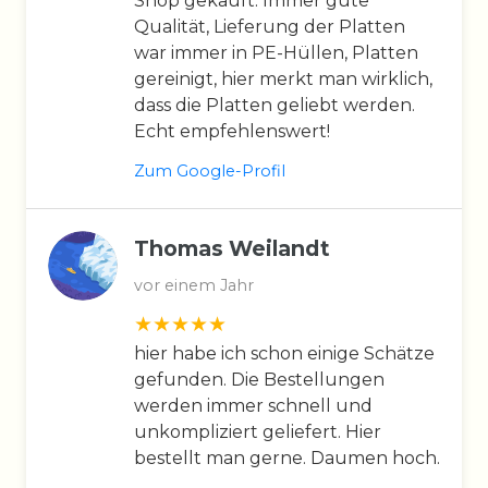
Shop gekauft. Immer gute
Qualität, Lieferung der Platten
war immer in PE-Hüllen, Platten
gereinigt, hier merkt man wirklich,
dass die Platten geliebt werden.
Echt empfehlenswert!
Zum Google-Profil
Thomas Weilandt
vor einem Jahr
hier habe ich schon einige Schätze
gefunden. Die Bestellungen
werden immer schnell und
unkompliziert geliefert. Hier
bestellt man gerne. Daumen hoch.