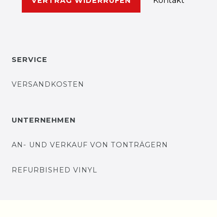
Kontakt
VERTRAG WIDERRUFEN
SERVICE
VERSANDKOSTEN
UNTERNEHMEN
AN- UND VERKAUF VON TONTRÄGERN
REFURBISHED VINYL