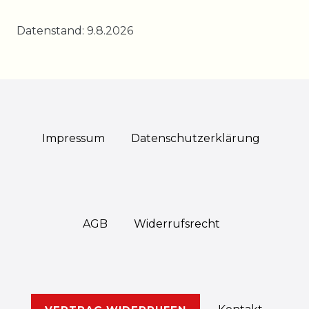
Datenstand: 9.8.2026
Impressum
Daten­schutz­erklärung
AGB
Widerrufs­recht