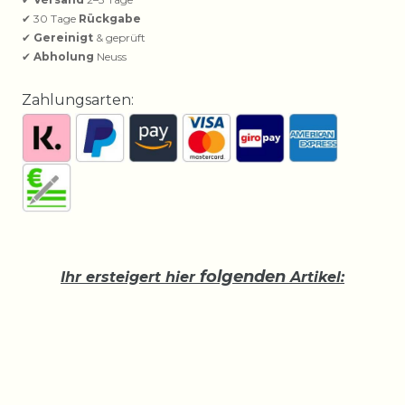
✔ 30 Tage
Rückgabe
✔
Gereinigt
& geprüft
✔
Abholung
Neuss
Zahlungsarten:
folgenden
Ihr ersteigert hier
Artikel: