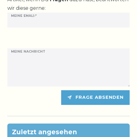
wir diese gerne:
MEINE EMALI:*
MEINE NACHRICHT
FRAGE ABSENDEN
Zuletzt angesehen