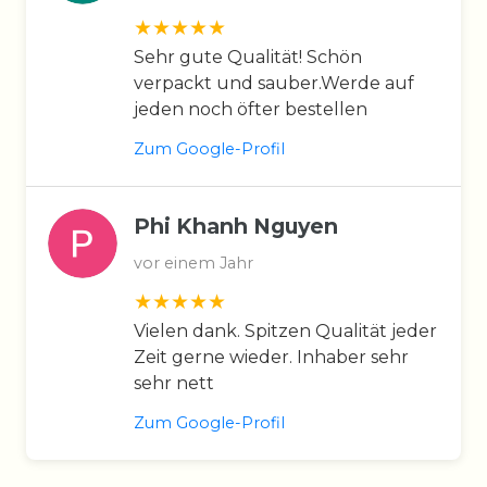
Sehr gute Qualität! Schön
verpackt und sauber.Werde auf
jeden noch öfter bestellen
Zum Google-Profil
Phi Khanh Nguyen
vor einem Jahr
Vielen dank. Spitzen Qualität jeder
Zeit gerne wieder. Inhaber sehr
sehr nett
Zum Google-Profil