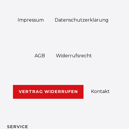
Impressum
Daten­schutz­erklärung
AGB
Widerrufs­recht
Kontakt
VERTRAG WIDERRUFEN
SERVICE