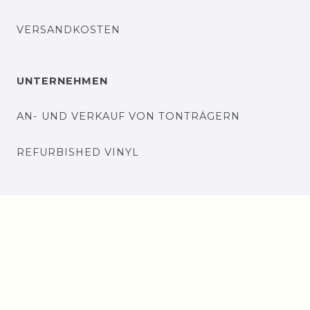
VERSANDKOSTEN
UNTERNEHMEN
AN- UND VERKAUF VON TONTRÄGERN
REFURBISHED VINYL