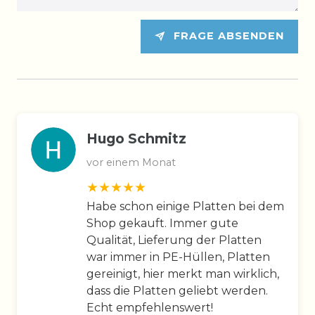
FRAGE ABSENDEN
Hugo Schmitz
vor einem Monat
Habe schon einige Platten bei dem
Shop gekauft. Immer gute
Qualität, Lieferung der Platten
war immer in PE-Hüllen, Platten
gereinigt, hier merkt man wirklich,
dass die Platten geliebt werden.
Echt empfehlenswert!