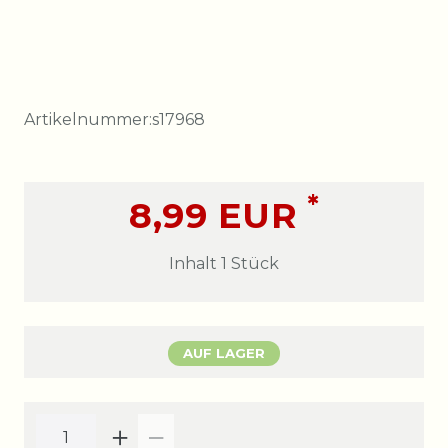
Artikelnummer:
s17968
*
8,99 EUR
Inhalt
1
Stück
AUF LAGER