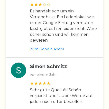
Es handelt sich um ein
Versandhaus. Ein Ladenlokal, wie
es der Google Eintrag vermuten
lässt, gibt es hier leider nicht. Wäre
sicher schon und willkommen
gewesen.
Zum Google-Profil
Simon Schmitz
vor einem Jahr
Sehr gute Qualität! Schön
verpackt und sauber.Werde auf
jeden noch öfter bestellen