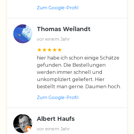
Zum Google-Profil
Thomas Weilandt
vor einem Jahr
hier habe ich schon einige Schätze
gefunden. Die Bestellungen
werden immer schnell und
unkompliziert geliefert. Hier
bestellt man gerne. Daumen hoch.
Zum Google-Profil
Albert Haufs
vor einem Jahr