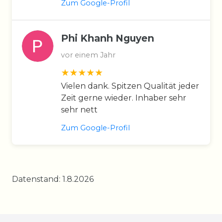
Zum Google-Profil
Phi Khanh Nguyen
vor einem Jahr
Vielen dank. Spitzen Qualität jeder
Zeit gerne wieder. Inhaber sehr
sehr nett
Zum Google-Profil
Datenstand: 1.8.2026