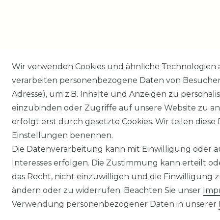
Wir verwenden Cookies und ähnliche Technologien 
verarbeiten personenbezogene Daten von Besucher:i
Adresse), um z.B. Inhalte und Anzeigen zu personali
einzubinden oder Zugriffe auf unsere Website zu an
erfolgt erst durch gesetzte Cookies. Wir teilen diese 
Einstellungen benennen.
Die Datenverarbeitung kann mit Einwilligung oder 
Interesses erfolgen. Die Zustimmung kann erteilt o
das Recht, nicht einzuwilligen und die Einwilligung
ändern oder zu widerrufen. Beachten Sie unser
Imp
Verwendung personenbezogener Daten in unserer