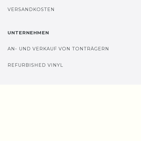
VERSANDKOSTEN
UNTERNEHMEN
AN- UND VERKAUF VON TONTRÄGERN
REFURBISHED VINYL