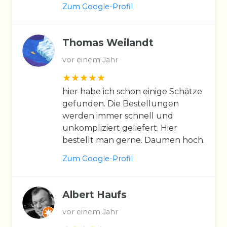
Zum Google-Profil
Thomas Weilandt
vor einem Jahr
hier habe ich schon einige Schätze
gefunden. Die Bestellungen
werden immer schnell und
unkompliziert geliefert. Hier
bestellt man gerne. Daumen hoch.
Zum Google-Profil
Albert Haufs
vor einem Jahr