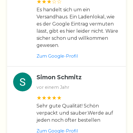
Es handelt sich um ein
Versandhaus. Ein Ladenlokal, wie
es der Google Eintrag vermuten
lässt, gibt es hier leider nicht. Wäre
sicher schon und willkommen
gewesen.
Zum Google-Profil
Simon Schmitz
vor einem Jahr
Sehr gute Qualität! Schön
verpackt und sauber.Werde auf
jeden noch öfter bestellen
Zum Google-Profil