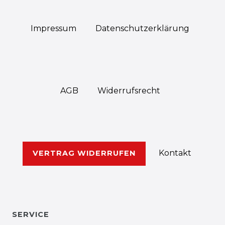
Impressum
Daten­schutz­erklärung
AGB
Widerrufs­recht
Kontakt
VERTRAG WIDERRUFEN
SERVICE