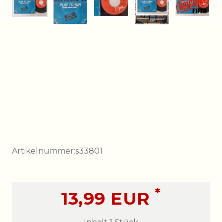
Artikelnummer:
s33801
*
13,99 EUR