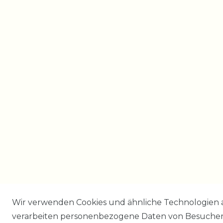
Wir verwenden Cookies und ähnliche Technologien 
verarbeiten personenbezogene Daten von Besucher:i