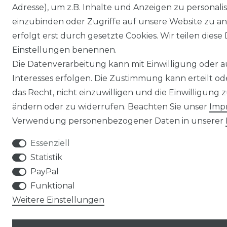
Adresse), um z.B. Inhalte und Anzeigen zu personali
einzubinden oder Zugriffe auf unsere Website zu an
erfolgt erst durch gesetzte Cookies. Wir teilen diese 
Einstellungen benennen.
Die Datenverarbeitung kann mit Einwilligung oder 
Interesses erfolgen. Die Zustimmung kann erteilt o
das Recht, nicht einzuwilligen und die Einwilligung
ändern oder zu widerrufen. Beachten Sie unser
Imp
Verwendung personenbezogener Daten in unserer
Essenziell
Statistik
PayPal
Funktional
Weitere Einstellungen