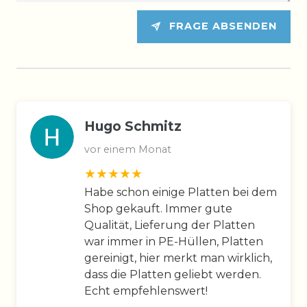
FRAGE ABSENDEN
Hugo Schmitz
vor einem Monat
Habe schon einige Platten bei dem
Shop gekauft. Immer gute
Qualität, Lieferung der Platten
war immer in PE-Hüllen, Platten
gereinigt, hier merkt man wirklich,
dass die Platten geliebt werden.
Echt empfehlenswert!