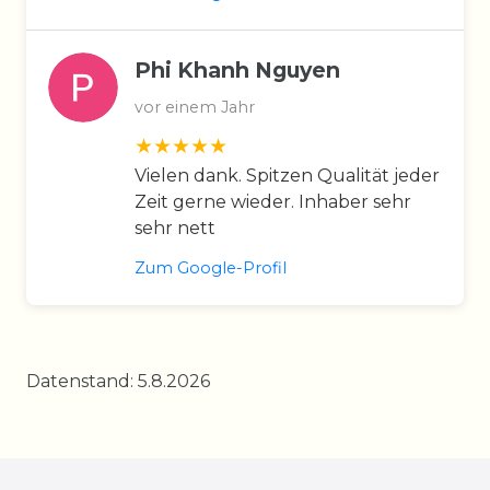
Phi Khanh Nguyen
vor einem Jahr
Vielen dank. Spitzen Qualität jeder
Zeit gerne wieder. Inhaber sehr
sehr nett
Zum Google-Profil
Datenstand: 5.8.2026