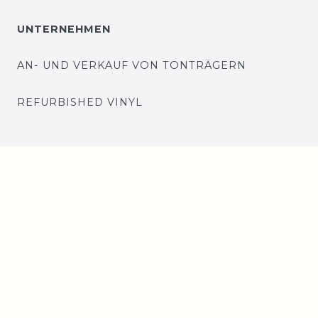
UNTERNEHMEN
AN- UND VERKAUF VON TONTRÄGERN
REFURBISHED VINYL