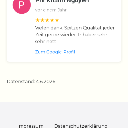
Phi Khanh Nguyen
vor einem Jahr
Vielen dank. Spitzen Qualität jeder
Zeit gerne wieder. Inhaber sehr
sehr nett
Zum Google-Profil
Datenstand: 4.8.2026
Impressum
Daten­schutz­erklärung