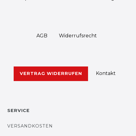
AGB
Widerrufs­recht
Kontakt
VERTRAG WIDERRUFEN
SERVICE
VERSANDKOSTEN