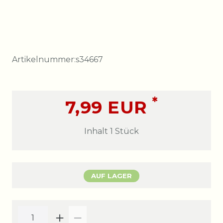
Artikelnummer:
s34667
*
7,99 EUR
Inhalt
1
Stück
AUF LAGER