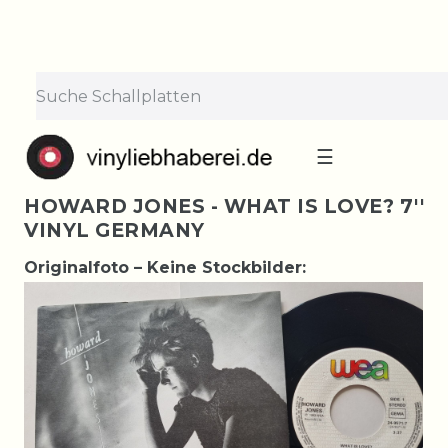
☰
HOWARD JONES - WHAT IS LOVE? 7''
VINYL GERMANY
Originalfoto – Keine Stockbilder: