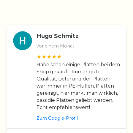
Hugo Schmitz
vor einem Monat
Habe schon einige Platten bei dem
Shop gekauft. Immer gute
Qualität, Lieferung der Platten
war immer in PE-Hüllen, Platten
gereinigt, hier merkt man wirklich,
dass die Platten geliebt werden.
Echt empfehlenswert!
Zum Google-Profil