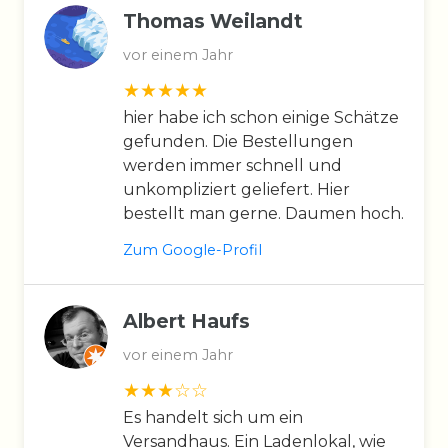
Thomas Weilandt
vor einem Jahr
hier habe ich schon einige Schätze
gefunden. Die Bestellungen
werden immer schnell und
unkompliziert geliefert. Hier
bestellt man gerne. Daumen hoch.
Zum Google-Profil
Albert Haufs
vor einem Jahr
Es handelt sich um ein
Versandhaus. Ein Ladenlokal, wie