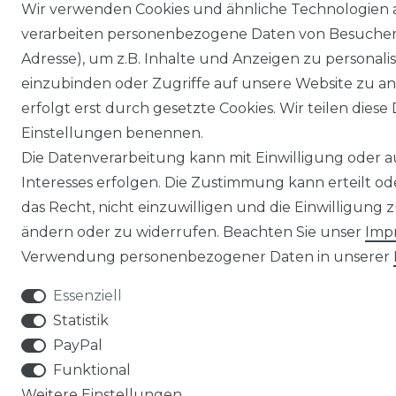
Wir verwenden Cookies und ähnliche Technologien 
verarbeiten personenbezogene Daten von Besucher:i
Adresse), um z.B. Inhalte und Anzeigen zu personali
einzubinden oder Zugriffe auf unsere Website zu an
erfolgt erst durch gesetzte Cookies. Wir teilen diese 
Einstellungen benennen.
Die Datenverarbeitung kann mit Einwilligung oder 
Interesses erfolgen. Die Zustimmung kann erteilt o
das Recht, nicht einzuwilligen und die Einwilligung
ändern oder zu widerrufen. Beachten Sie unser
Imp
Verwendung personenbezogener Daten in unserer
Essenziell
Statistik
PayPal
Funktional
Weitere Einstellungen