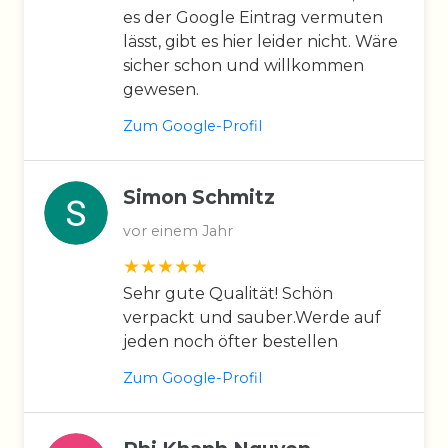
es der Google Eintrag vermuten
lässt, gibt es hier leider nicht. Wäre
sicher schon und willkommen
gewesen.
Zum Google-Profil
Simon Schmitz
vor einem Jahr
Sehr gute Qualität! Schön
verpackt und sauber.Werde auf
jeden noch öfter bestellen
Zum Google-Profil