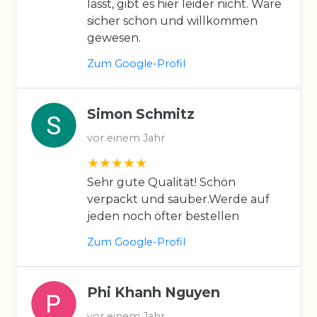
lässt, gibt es hier leider nicht. Wäre
sicher schon und willkommen
gewesen.
Zum Google-Profil
Simon Schmitz
vor einem Jahr
Sehr gute Qualität! Schön
verpackt und sauber.Werde auf
jeden noch öfter bestellen
Zum Google-Profil
Phi Khanh Nguyen
vor einem Jahr