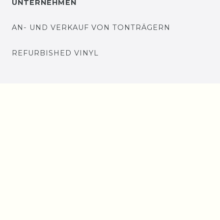
UNTERNEHMEN
AN- UND VERKAUF VON TONTRÄGERN
REFURBISHED VINYL