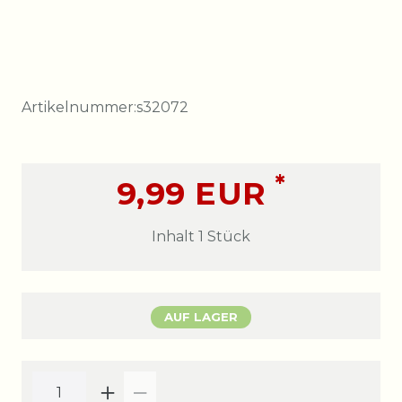
Artikelnummer:
s32072
*
9,99 EUR
Inhalt
1
Stück
AUF LAGER