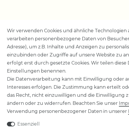
Wir verwenden Cookies und ähnliche Technologien 
verarbeiten personenbezogene Daten von Besucher:i
Adresse), um z.B. Inhalte und Anzeigen zu personali
einzubinden oder Zugriffe auf unsere Website zu an
erfolgt erst durch gesetzte Cookies. Wir teilen diese 
Einstellungen benennen.
Die Datenverarbeitung kann mit Einwilligung oder 
Interesses erfolgen. Die Zustimmung kann erteilt o
das Recht, nicht einzuwilligen und die Einwilligung
ändern oder zu widerrufen. Beachten Sie unser
Imp
Verwendung personenbezogener Daten in unserer
Essenziell