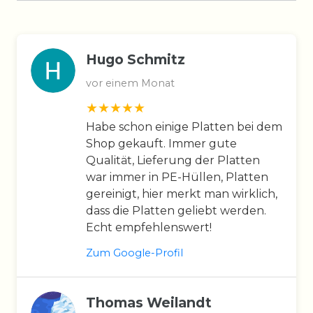
Hugo Schmitz
vor einem Monat
Habe schon einige Platten bei dem
Shop gekauft. Immer gute
Qualität, Lieferung der Platten
war immer in PE-Hüllen, Platten
gereinigt, hier merkt man wirklich,
dass die Platten geliebt werden.
Echt empfehlenswert!
Zum Google-Profil
Thomas Weilandt