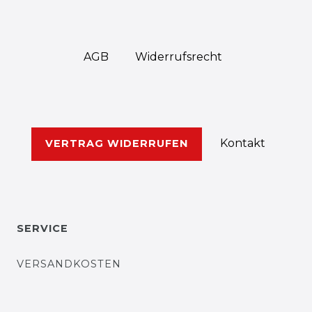
AGB
Widerrufs­recht
Kontakt
VERTRAG WIDERRUFEN
SERVICE
VERSANDKOSTEN