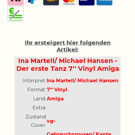
Ihr ersteigert hier folgenden
Artikel:
Ina Martell/ Michael Hansen -
Der erste Tanz 7'' Vinyl Amiga
Interpret:
Ina Martell/ Michael Hansen
Format:
7'' Vinyl
Land:
Amiga
Extra:
Zustand
vg-
Cover:
Gebrauchsspuren/ Kante