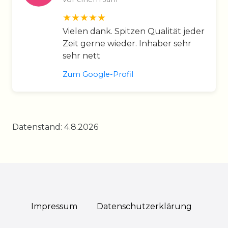
Vielen dank. Spitzen Qualität jeder
Zeit gerne wieder. Inhaber sehr
sehr nett
Zum Google-Profil
Datenstand: 4.8.2026
Impressum
Daten­schutz­erklärung