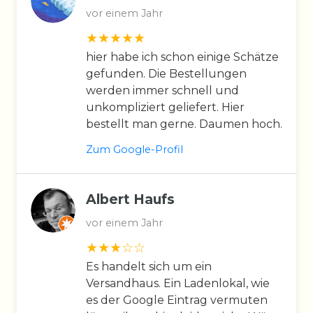
vor einem Jahr
hier habe ich schon einige Schätze
gefunden. Die Bestellungen
werden immer schnell und
unkompliziert geliefert. Hier
bestellt man gerne. Daumen hoch.
Zum Google-Profil
Albert Haufs
vor einem Jahr
Es handelt sich um ein
Versandhaus. Ein Ladenlokal, wie
es der Google Eintrag vermuten