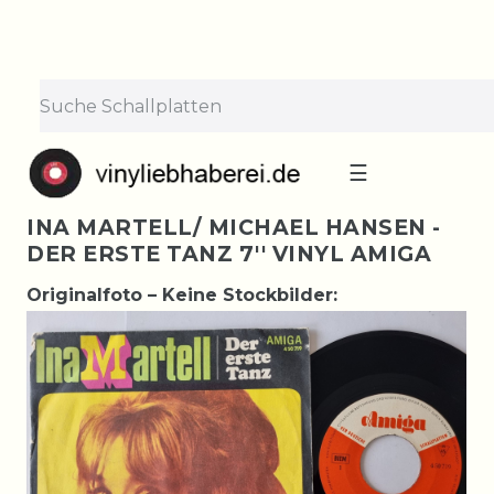
☰
INA MARTELL/ MICHAEL HANSEN -
DER ERSTE TANZ 7'' VINYL AMIGA
Originalfoto – Keine Stockbilder: