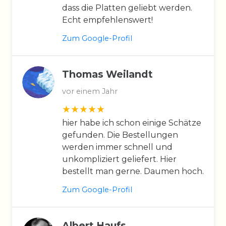
dass die Platten geliebt werden.
Echt empfehlenswert!
Zum Google-Profil
Thomas Weilandt
vor einem Jahr
hier habe ich schon einige Schätze
gefunden. Die Bestellungen
werden immer schnell und
unkompliziert geliefert. Hier
bestellt man gerne. Daumen hoch.
Zum Google-Profil
Albert Haufs