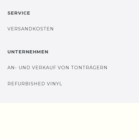
SERVICE
VERSANDKOSTEN
UNTERNEHMEN
AN- UND VERKAUF VON TONTRÄGERN
REFURBISHED VINYL