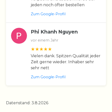
jeden noch öfter bestellen
Zum Google-Profil
Phi Khanh Nguyen
vor einem Jahr
Vielen dank. Spitzen Qualität jeder
Zeit gerne wieder. Inhaber sehr
sehr nett
Zum Google-Profil
Datenstand: 3.8.2026