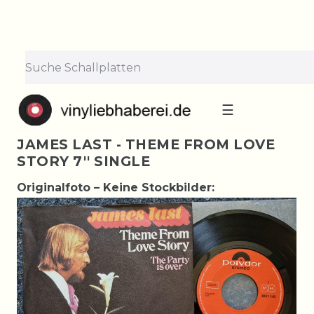
☰
JAMES LAST - THEME FROM LOVE
STORY 7'' SINGLE
Originalfoto – Keine Stockbilder: