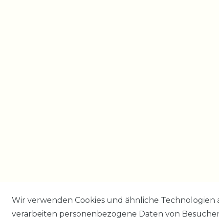
Wir verwenden Cookies und ähnliche Technologien 
verarbeiten personenbezogene Daten von Besucher:i