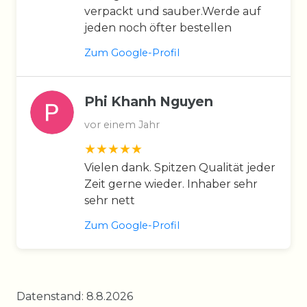
verpackt und sauber.Werde auf
jeden noch öfter bestellen
Zum Google-Profil
Phi Khanh Nguyen
vor einem Jahr
Vielen dank. Spitzen Qualität jeder
Zeit gerne wieder. Inhaber sehr
sehr nett
Zum Google-Profil
Datenstand: 8.8.2026