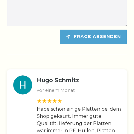
FRAGE ABSENDEN
Hugo Schmitz
vor einem Monat
Habe schon einige Platten bei dem
Shop gekauft. Immer gute
Qualität, Lieferung der Platten
war immer in PE-Hüllen, Platten