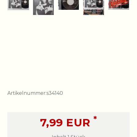
Artikelnummer:
s34140
*
7,99 EUR