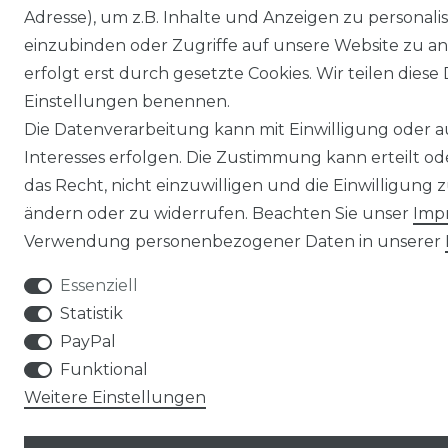
Adresse), um z.B. Inhalte und Anzeigen zu personali
einzubinden oder Zugriffe auf unsere Website zu an
erfolgt erst durch gesetzte Cookies. Wir teilen diese 
Einstellungen benennen.
Die Datenverarbeitung kann mit Einwilligung oder 
Interesses erfolgen. Die Zustimmung kann erteilt o
das Recht, nicht einzuwilligen und die Einwilligung
ändern oder zu widerrufen. Beachten Sie unser
Imp
Verwendung personenbezogener Daten in unserer
Essenziell
Statistik
PayPal
Funktional
Weitere Einstellungen