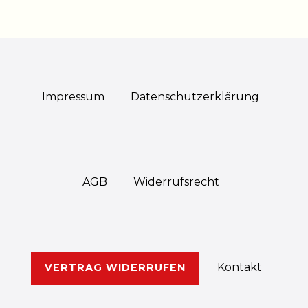
Impressum
Daten­schutz­erklärung
AGB
Widerrufs­recht
Kontakt
VERTRAG WIDERRUFEN