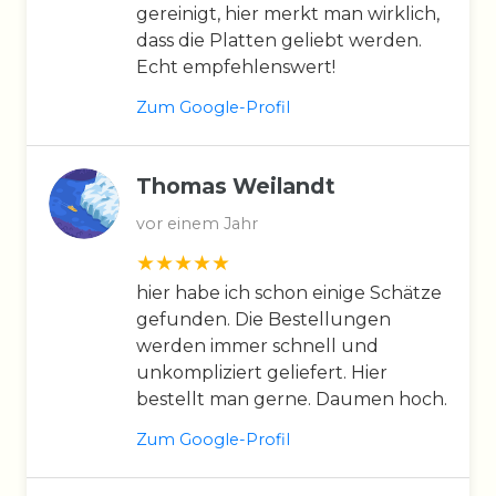
gereinigt, hier merkt man wirklich,
dass die Platten geliebt werden.
Echt empfehlenswert!
Zum Google-Profil
Thomas Weilandt
vor einem Jahr
hier habe ich schon einige Schätze
gefunden. Die Bestellungen
werden immer schnell und
unkompliziert geliefert. Hier
bestellt man gerne. Daumen hoch.
Zum Google-Profil