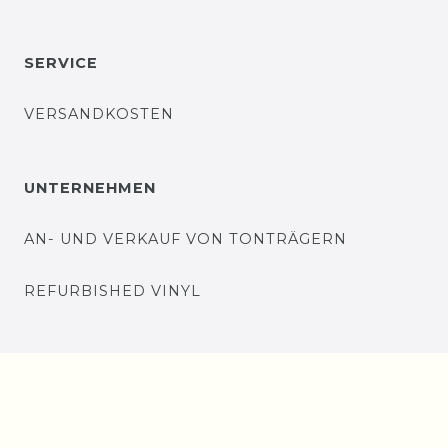
SERVICE
VERSANDKOSTEN
UNTERNEHMEN
AN- UND VERKAUF VON TONTRÄGERN
REFURBISHED VINYL