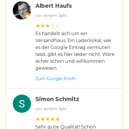
Albert Haufs
vor einem Jahr
Es handelt sich um ein
Versandhaus. Ein Ladenlokal, wie
es der Google Eintrag vermuten
lässt, gibt es hier leider nicht. Wäre
sicher schon und willkommen
gewesen.
Zum Google-Profil
Simon Schmitz
vor einem Jahr
Sehr gute Qualität! Schön