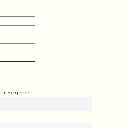
 diese gerne: