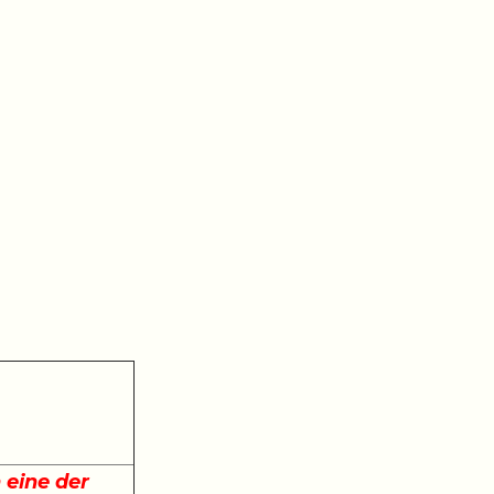
 eine der