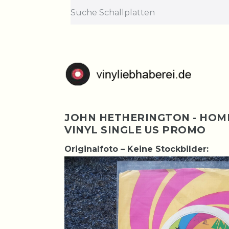
JOHN HETHERINGTON - HOME/
VINYL SINGLE US PROMO
Originalfoto – Keine Stockbilder: