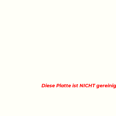
Diese Platte ist NICHT gereini