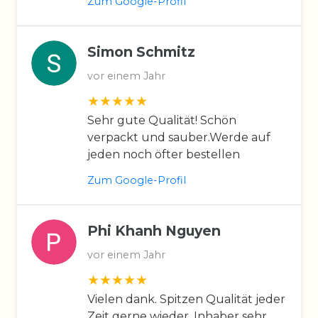
Zum Google-Profil
Simon Schmitz
vor einem Jahr
Sehr gute Qualität! Schön
verpackt und sauber.Werde auf
jeden noch öfter bestellen
Zum Google-Profil
Phi Khanh Nguyen
vor einem Jahr
Vielen dank. Spitzen Qualität jeder
Zeit gerne wieder. Inhaber sehr