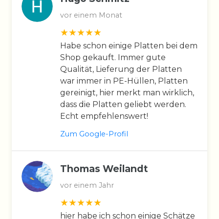
vor einem Monat
Habe schon einige Platten bei dem
Shop gekauft. Immer gute
Qualität, Lieferung der Platten
war immer in PE-Hüllen, Platten
gereinigt, hier merkt man wirklich,
dass die Platten geliebt werden.
Echt empfehlenswert!
Zum Google-Profil
Thomas Weilandt
vor einem Jahr
hier habe ich schon einige Schätze