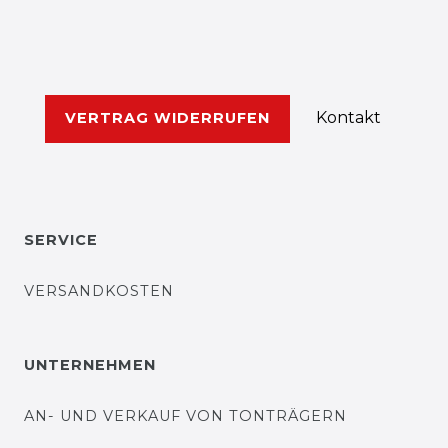
Kontakt
VERTRAG WIDERRUFEN
SERVICE
VERSANDKOSTEN
UNTERNEHMEN
AN- UND VERKAUF VON TONTRÄGERN