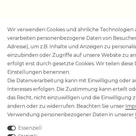
Wir verwenden Cookies und ähnliche Technologien 
verarbeiten personenbezogene Daten von Besucher:i
Adresse), um z.B. Inhalte und Anzeigen zu personali
einzubinden oder Zugriffe auf unsere Website zu an
erfolgt erst durch gesetzte Cookies. Wir teilen diese 
Einstellungen benennen.
Die Datenverarbeitung kann mit Einwilligung oder 
Interesses erfolgen. Die Zustimmung kann erteilt o
das Recht, nicht einzuwilligen und die Einwilligung
ändern oder zu widerrufen. Beachten Sie unser
Imp
Verwendung personenbezogener Daten in unserer
Essenziell