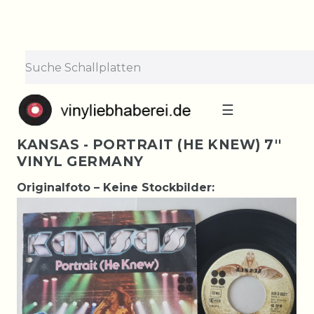
☰
KANSAS - PORTRAIT (HE KNEW) 7''
VINYL GERMANY
Originalfoto – Keine Stockbilder: