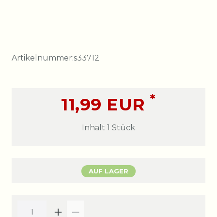
Artikelnummer:
s33712
*
11,99 EUR
Inhalt
1
Stück
AUF LAGER