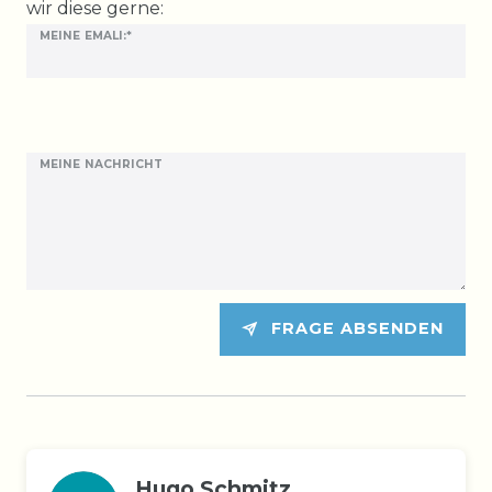
wir diese gerne:
MEINE EMALI:*
MEINE NACHRICHT
FRAGE ABSENDEN
Hugo Schmitz