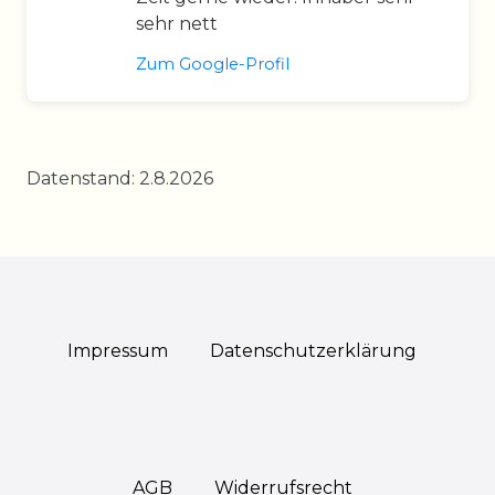
sehr nett
Zum Google-Profil
Datenstand: 2.8.2026
Impressum
Daten­schutz­erklärung
AGB
Widerrufs­recht