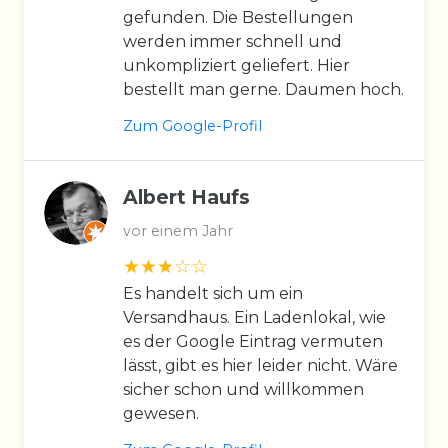
gefunden. Die Bestellungen
werden immer schnell und
unkompliziert geliefert. Hier
bestellt man gerne. Daumen hoch.
Zum Google-Profil
Albert Haufs
vor einem Jahr
Es handelt sich um ein
Versandhaus. Ein Ladenlokal, wie
es der Google Eintrag vermuten
lässt, gibt es hier leider nicht. Wäre
sicher schon und willkommen
gewesen.