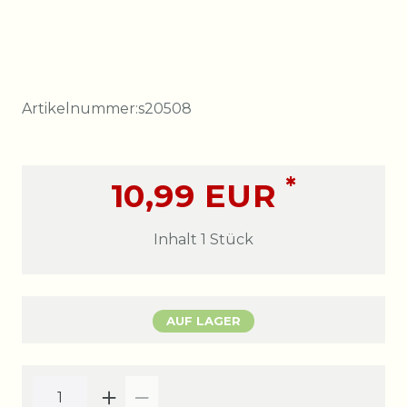
Artikelnummer:
s20508
*
10,99 EUR
Inhalt
1
Stück
AUF LAGER