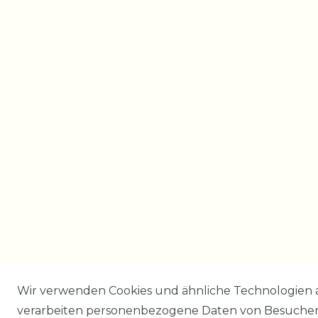
Wir verwenden Cookies und ähnliche Technologien 
verarbeiten personenbezogene Daten von Besucher:i