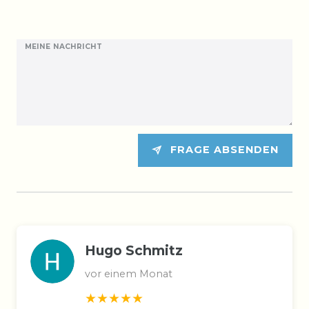
MEINE NACHRICHT
FRAGE ABSENDEN
Hugo Schmitz
vor einem Monat