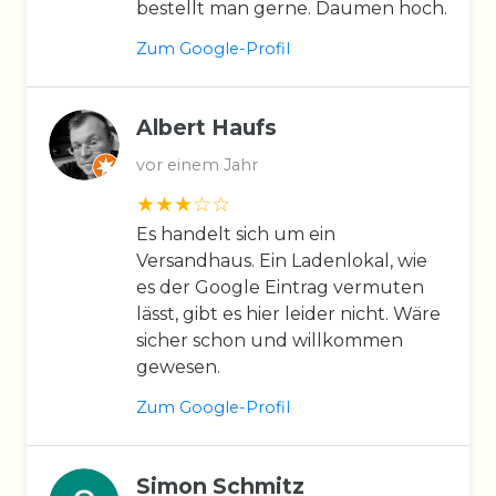
bestellt man gerne. Daumen hoch.
Zum Google-Profil
Albert Haufs
vor einem Jahr
Es handelt sich um ein
Versandhaus. Ein Ladenlokal, wie
es der Google Eintrag vermuten
lässt, gibt es hier leider nicht. Wäre
sicher schon und willkommen
gewesen.
Zum Google-Profil
Simon Schmitz