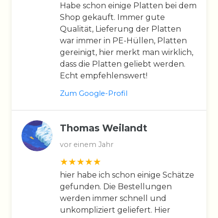
Habe schon einige Platten bei dem
Shop gekauft. Immer gute
Qualität, Lieferung der Platten
war immer in PE-Hüllen, Platten
gereinigt, hier merkt man wirklich,
dass die Platten geliebt werden.
Echt empfehlenswert!
Zum Google-Profil
Thomas Weilandt
vor einem Jahr
hier habe ich schon einige Schätze
gefunden. Die Bestellungen
werden immer schnell und
unkompliziert geliefert. Hier