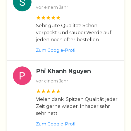
vor einem Jahr
Sehr gute Qualität! Schön
verpackt und sauber.Werde auf
jeden noch öfter bestellen
Zum Google-Profil
Phi Khanh Nguyen
vor einem Jahr
Vielen dank. Spitzen Qualität jeder
Zeit gerne wieder. Inhaber sehr
sehr nett
Zum Google-Profil