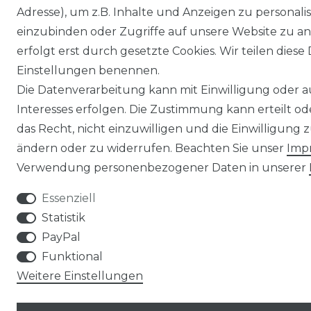
Adresse), um z.B. Inhalte und Anzeigen zu personali
einzubinden oder Zugriffe auf unsere Website zu an
erfolgt erst durch gesetzte Cookies. Wir teilen diese 
Einstellungen benennen.
Die Datenverarbeitung kann mit Einwilligung oder 
Interesses erfolgen. Die Zustimmung kann erteilt o
das Recht, nicht einzuwilligen und die Einwilligung
ändern oder zu widerrufen. Beachten Sie unser
Imp
Verwendung personenbezogener Daten in unserer
Essenziell
Statistik
PayPal
Funktional
Weitere Einstellungen