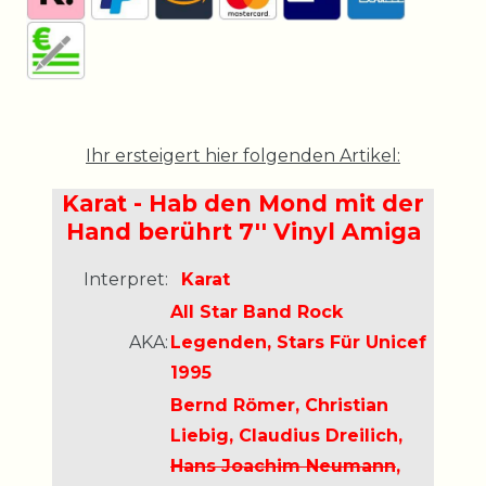
Ihr ersteigert hier folgenden Artikel:
Karat - Hab den Mond mit der
Hand berührt 7'' Vinyl Amiga
Interpret:
Karat
All Star Band Rock
AKA:
Legenden, Stars Für Unicef
1995
Bernd Römer, Christian
Liebig, Claudius Dreilich,
Hans Joachim Neumann
,