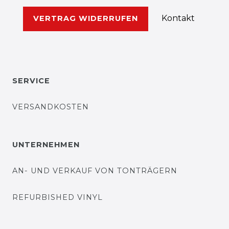
Kontakt
VERTRAG WIDERRUFEN
SERVICE
VERSANDKOSTEN
UNTERNEHMEN
AN- UND VERKAUF VON TONTRÄGERN
REFURBISHED VINYL