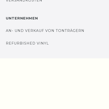
VERSANDKOSTEN
UNTERNEHMEN
AN- UND VERKAUF VON TONTRÄGERN
REFURBISHED VINYL