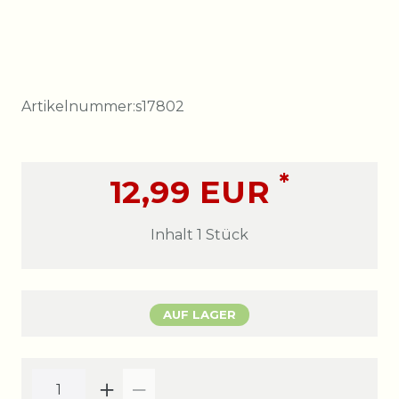
Artikelnummer:
s17802
*
12,99 EUR
Inhalt
1
Stück
AUF LAGER