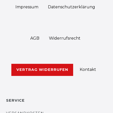
Impressum
Daten­schutz­erklärung
AGB
Widerrufs­recht
Kontakt
VERTRAG WIDERRUFEN
SERVICE