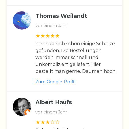
Thomas Weilandt
vor einem Jahr
hier habe ich schon einige Schätze
gefunden. Die Bestellungen
werden immer schnell und
unkompliziert geliefert. Hier
bestellt man gerne. Daumen hoch.
Zum Google-Profil
Albert Haufs
vor einem Jahr