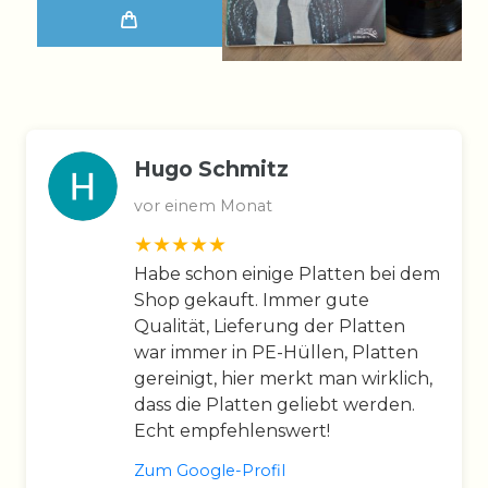
Hugo Schmitz
vor einem Monat
Habe schon einige Platten bei dem
Shop gekauft. Immer gute
Qualität, Lieferung der Platten
war immer in PE-Hüllen, Platten
gereinigt, hier merkt man wirklich,
dass die Platten geliebt werden.
Echt empfehlenswert!
Zum Google-Profil