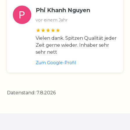
Phi Khanh Nguyen
vor einem Jahr
Vielen dank. Spitzen Qualität jeder
Zeit gerne wieder. Inhaber sehr
sehr nett
Zum Google-Profil
Datenstand: 7.8.2026