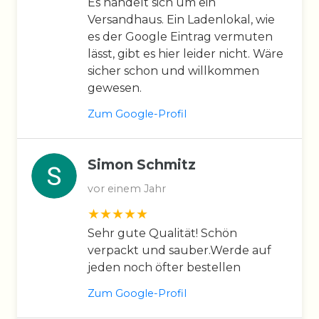
Es handelt sich um ein
Versandhaus. Ein Ladenlokal, wie
es der Google Eintrag vermuten
lässt, gibt es hier leider nicht. Wäre
sicher schon und willkommen
gewesen.
Zum Google-Profil
Simon Schmitz
vor einem Jahr
Sehr gute Qualität! Schön
verpackt und sauber.Werde auf
jeden noch öfter bestellen
Zum Google-Profil