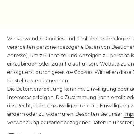
Wir verwenden Cookies und ähnliche Technologien 
verarbeiten personenbezogene Daten von Besucher:i
Adresse), um z.B. Inhalte und Anzeigen zu personali
einzubinden oder Zugriffe auf unsere Website zu an
erfolgt erst durch gesetzte Cookies. Wir teilen diese 
Einstellungen benennen.
Die Datenverarbeitung kann mit Einwilligung oder 
Interesses erfolgen. Die Zustimmung kann erteilt o
das Recht, nicht einzuwilligen und die Einwilligung
ändern oder zu widerrufen. Beachten Sie unser
Imp
Verwendung personenbezogener Daten in unserer