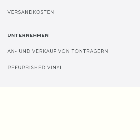
VERSANDKOSTEN
UNTERNEHMEN
AN- UND VERKAUF VON TONTRÄGERN
REFURBISHED VINYL