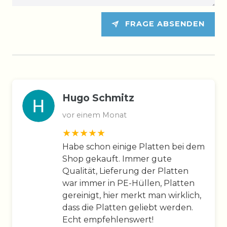
FRAGE ABSENDEN
Hugo Schmitz
vor einem Monat
Habe schon einige Platten bei dem
Shop gekauft. Immer gute
Qualität, Lieferung der Platten
war immer in PE-Hüllen, Platten
gereinigt, hier merkt man wirklich,
dass die Platten geliebt werden.
Echt empfehlenswert!