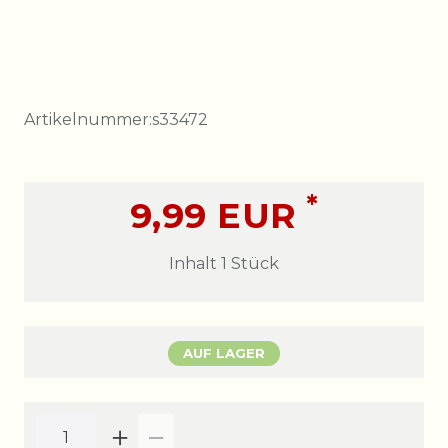
Artikelnummer:
s33472
*
9,99 EUR
Inhalt
1
Stück
AUF LAGER