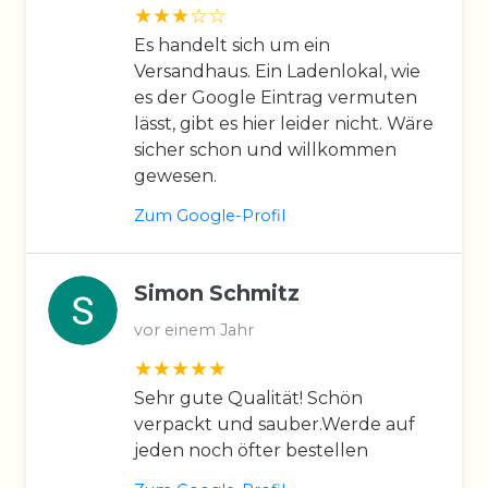
Es handelt sich um ein
Versandhaus. Ein Ladenlokal, wie
es der Google Eintrag vermuten
lässt, gibt es hier leider nicht. Wäre
sicher schon und willkommen
gewesen.
Zum Google-Profil
Simon Schmitz
vor einem Jahr
Sehr gute Qualität! Schön
verpackt und sauber.Werde auf
jeden noch öfter bestellen