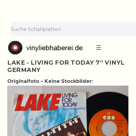
☰
LAKE - LIVING FOR TODAY 7'' VINYL
GERMANY
Originalfoto – Keine Stockbilder: