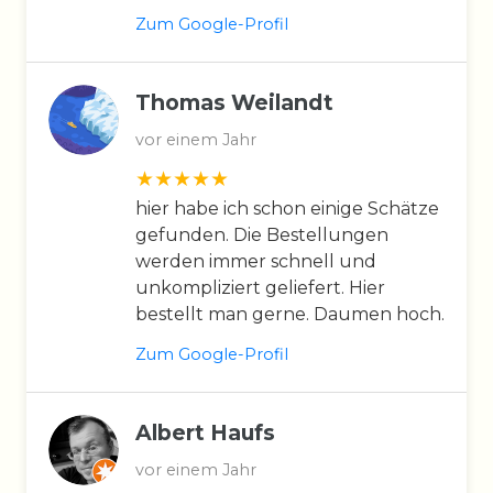
Zum Google-Profil
Thomas Weilandt
vor einem Jahr
hier habe ich schon einige Schätze
gefunden. Die Bestellungen
werden immer schnell und
unkompliziert geliefert. Hier
bestellt man gerne. Daumen hoch.
Zum Google-Profil
Albert Haufs
vor einem Jahr