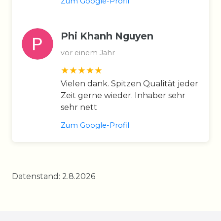
Zum Google-Profil
Phi Khanh Nguyen
vor einem Jahr
Vielen dank. Spitzen Qualität jeder
Zeit gerne wieder. Inhaber sehr
sehr nett
Zum Google-Profil
Datenstand: 2.8.2026