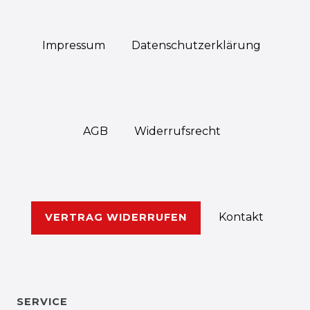
Impressum
Daten­schutz­erklärung
AGB
Widerrufs­recht
Kontakt
VERTRAG WIDERRUFEN
SERVICE