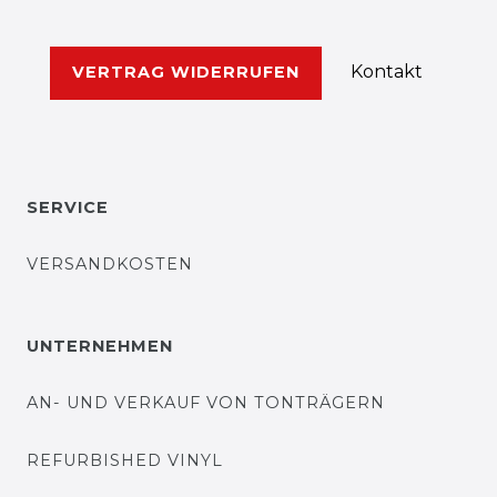
Kontakt
VERTRAG WIDERRUFEN
SERVICE
VERSANDKOSTEN
UNTERNEHMEN
AN- UND VERKAUF VON TONTRÄGERN
REFURBISHED VINYL