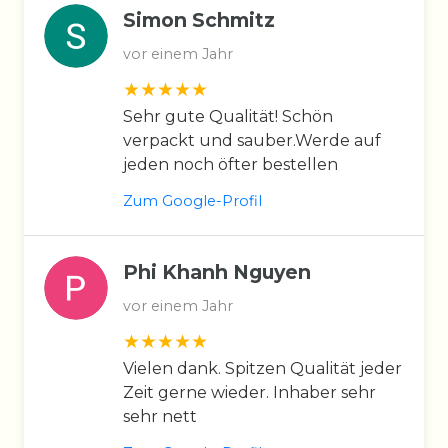
Simon Schmitz
vor einem Jahr
Sehr gute Qualität! Schön
verpackt und sauber.Werde auf
jeden noch öfter bestellen
Zum Google-Profil
Phi Khanh Nguyen
vor einem Jahr
Vielen dank. Spitzen Qualität jeder
Zeit gerne wieder. Inhaber sehr
sehr nett