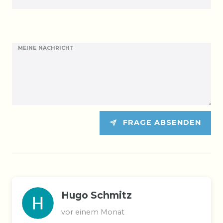
MEINE NACHRICHT
FRAGE ABSENDEN
Hugo Schmitz
vor einem Monat