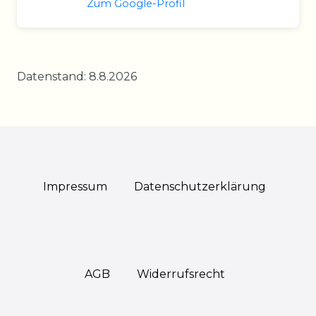
Zum Google-Profil
Datenstand: 8.8.2026
Impressum
Daten­schutz­erklärung
AGB
Widerrufs­recht