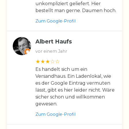
unkompliziert geliefert. Hier
bestellt man gerne. Daumen hoch.
Zum Google-Profil
Albert Haufs
vor einem Jahr
Es handelt sich um ein
Versandhaus. Ein Ladenlokal, wie
es der Google Eintrag vermuten
lässt, gibt es hier leider nicht. Wäre
sicher schon und willkommen
gewesen.
Zum Google-Profil