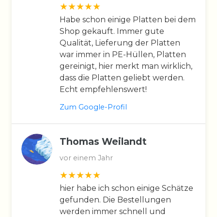
Habe schon einige Platten bei dem
Shop gekauft. Immer gute
Qualität, Lieferung der Platten
war immer in PE-Hüllen, Platten
gereinigt, hier merkt man wirklich,
dass die Platten geliebt werden.
Echt empfehlenswert!
Zum Google-Profil
Thomas Weilandt
vor einem Jahr
hier habe ich schon einige Schätze
gefunden. Die Bestellungen
werden immer schnell und