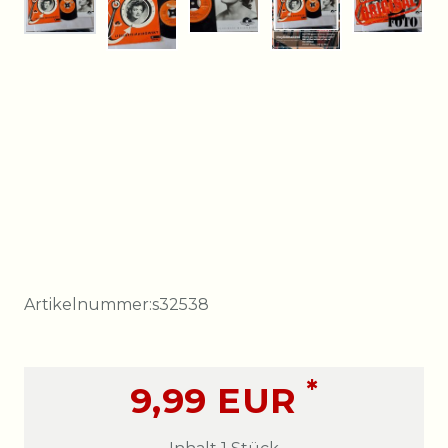
Artikelnummer:
s32538
*
9,99 EUR