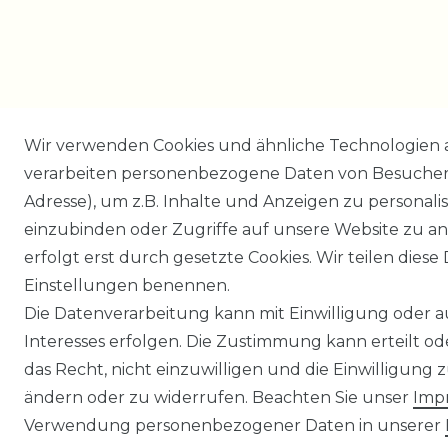
Wir verwenden Cookies und ähnliche Technologien 
verarbeiten personenbezogene Daten von Besucher:i
Adresse), um z.B. Inhalte und Anzeigen zu personali
einzubinden oder Zugriffe auf unsere Website zu an
erfolgt erst durch gesetzte Cookies. Wir teilen diese 
Einstellungen benennen.
Die Datenverarbeitung kann mit Einwilligung oder 
Interesses erfolgen. Die Zustimmung kann erteilt o
das Recht, nicht einzuwilligen und die Einwilligung
ändern oder zu widerrufen. Beachten Sie unser
Imp
Verwendung personenbezogener Daten in unserer