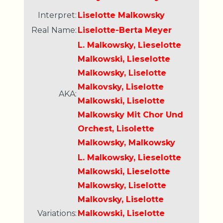
Interpret:
Liselotte Malkowsky
Real Name:
Liselotte-Berta Meyer
L. Malkowsky, Lieselotte
Malkowski, Lieselotte
Malkowsky, Liselotte
Malkovsky, Liselotte
AKA:
Malkowski, Liselotte
Malkowsky Mit Chor Und
Orchest, Lisolette
Malkowsky, Malkowsky
L. Malkowsky, Lieselotte
Malkowski, Lieselotte
Malkowsky, Liselotte
Malkovsky, Liselotte
Variations:
Malkowski, Liselotte