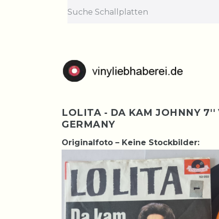
LOLITA - DA KAM JOHNNY 7''
GERMANY
Originalfoto – Keine Stockbilder: