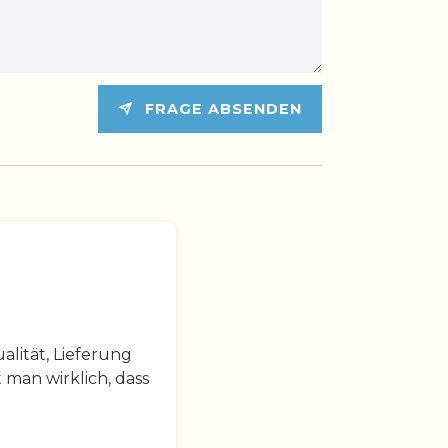
FRAGE ABSENDEN
lität, Lieferung
 man wirklich, dass