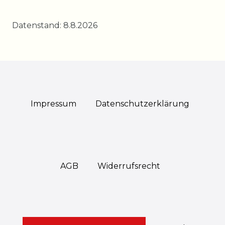
Datenstand: 8.8.2026
Impressum
Daten­schutz­erklärung
AGB
Widerrufs­recht