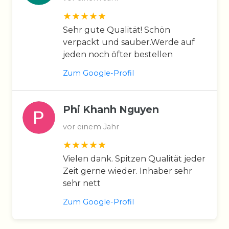
Sehr gute Qualität! Schön
verpackt und sauber.Werde auf
jeden noch öfter bestellen
Zum Google-Profil
Phi Khanh Nguyen
vor einem Jahr
Vielen dank. Spitzen Qualität jeder
Zeit gerne wieder. Inhaber sehr
sehr nett
Zum Google-Profil