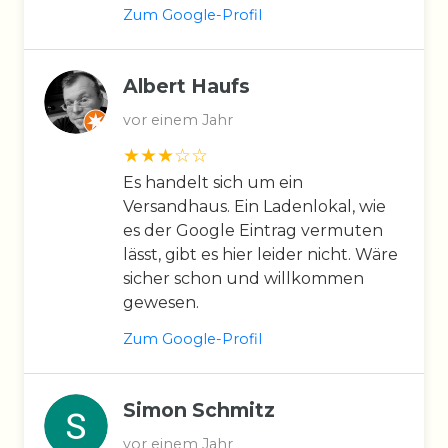
Zum Google-Profil
Albert Haufs
vor einem Jahr
Es handelt sich um ein
Versandhaus. Ein Ladenlokal, wie
es der Google Eintrag vermuten
lässt, gibt es hier leider nicht. Wäre
sicher schon und willkommen
gewesen.
Zum Google-Profil
Simon Schmitz
vor einem Jahr