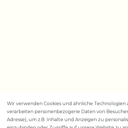
Wir verwenden Cookies und ähnliche Technologien 
verarbeiten personenbezogene Daten von Besucher:i
Adresse), um z.B. Inhalte und Anzeigen zu personali
einzubinden oder Zugriffe auf unsere Website zu an