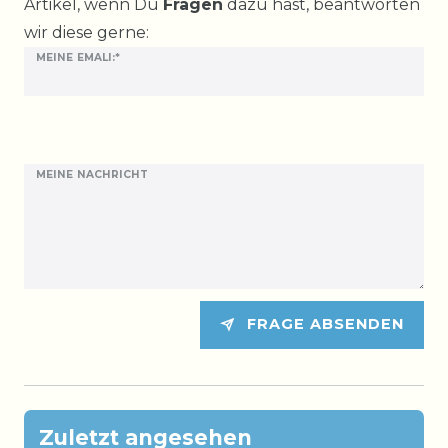
Artikel, wenn Du
Fragen
dazu hast, beantworten
wir diese gerne:
MEINE EMALI:*
MEINE NACHRICHT
FRAGE ABSENDEN
Zuletzt angesehen