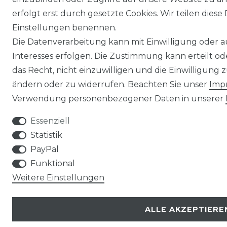
erfolgt erst durch gesetzte Cookies. Wir teilen diese 
Einstellungen benennen.
Die Datenverarbeitung kann mit Einwilligung oder 
Interesses erfolgen. Die Zustimmung kann erteilt o
das Recht, nicht einzuwilligen und die Einwilligung
ändern oder zu widerrufen. Beachten Sie unser
Imp
Verwendung personenbezogener Daten in unserer
Essenziell
Statistik
PayPal
Funktional
Weitere Einstellungen
ALLE AKZEPTIERE