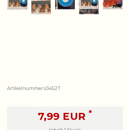
Artikelnummer:
s34527
*
7,99 EUR