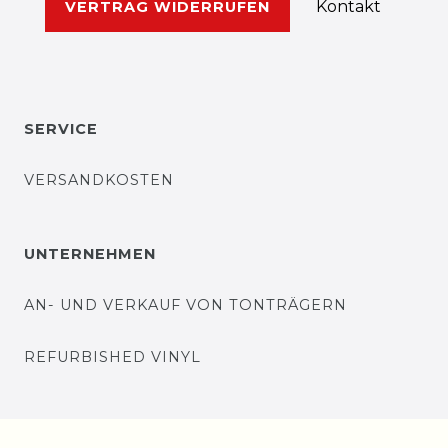
Kontakt
VERTRAG WIDERRUFEN
SERVICE
VERSANDKOSTEN
UNTERNEHMEN
AN- UND VERKAUF VON TONTRÄGERN
REFURBISHED VINYL