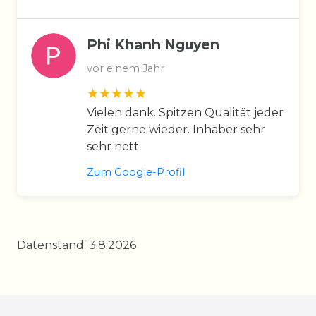
Phi Khanh Nguyen
vor einem Jahr
Vielen dank. Spitzen Qualität jeder
Zeit gerne wieder. Inhaber sehr
sehr nett
Zum Google-Profil
Datenstand: 3.8.2026