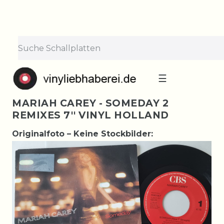
☰
MARIAH CAREY - SOMEDAY 2
REMIXES 7'' VINYL HOLLAND
Originalfoto – Keine Stockbilder: