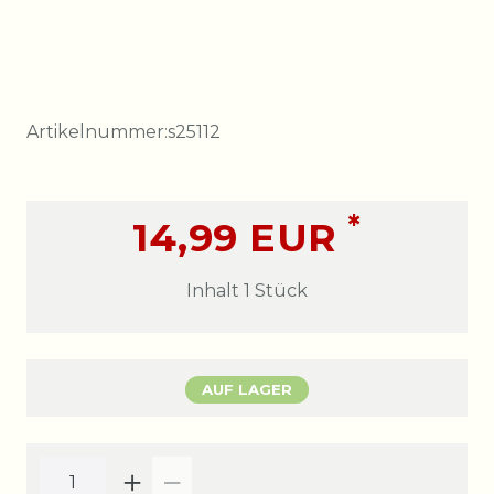
Artikelnummer:
s25112
*
14,99 EUR
Inhalt
1
Stück
AUF LAGER