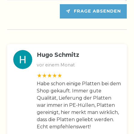
FRAGE ABSENDEN
Hugo Schmitz
vor einem Monat
Habe schon einige Platten bei dem
Shop gekauft. Immer gute
Qualität, Lieferung der Platten
war immer in PE-Hüllen, Platten
gereinigt, hier merkt man wirklich,
dass die Platten geliebt werden.
Echt empfehlenswert!