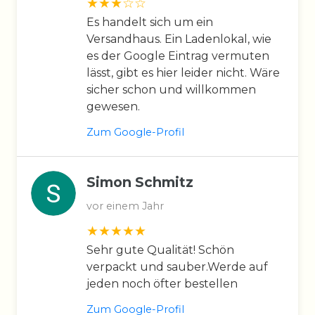
Es handelt sich um ein
Versandhaus. Ein Ladenlokal, wie
es der Google Eintrag vermuten
lässt, gibt es hier leider nicht. Wäre
sicher schon und willkommen
gewesen.
Zum Google-Profil
Simon Schmitz
vor einem Jahr
Sehr gute Qualität! Schön
verpackt und sauber.Werde auf
jeden noch öfter bestellen
Zum Google-Profil