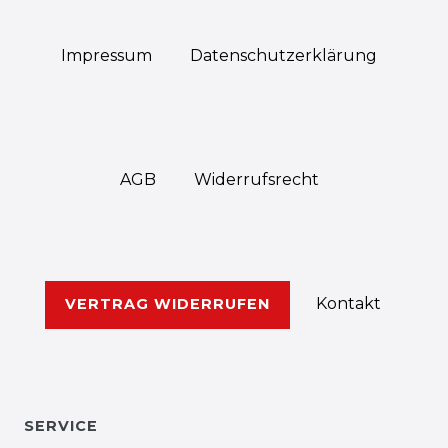
Impressum
Daten­schutz­erklärung
AGB
Widerrufs­recht
Kontakt
VERTRAG WIDERRUFEN
SERVICE