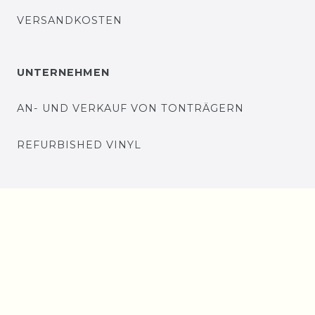
VERSANDKOSTEN
UNTERNEHMEN
AN- UND VERKAUF VON TONTRÄGERN
REFURBISHED VINYL