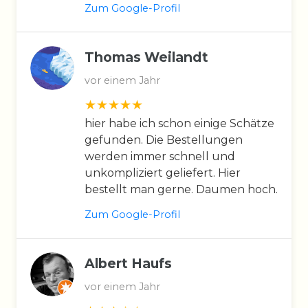
Zum Google-Profil
Thomas Weilandt
vor einem Jahr
hier habe ich schon einige Schätze
gefunden. Die Bestellungen
werden immer schnell und
unkompliziert geliefert. Hier
bestellt man gerne. Daumen hoch.
Zum Google-Profil
Albert Haufs
vor einem Jahr