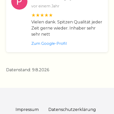
vor einem Jahr
Vielen dank. Spitzen Qualität jeder
Zeit gerne wieder. Inhaber sehr
sehr nett
Zum Google-Profil
Datenstand: 9.8.2026
Impressum
Daten­schutz­erklärung