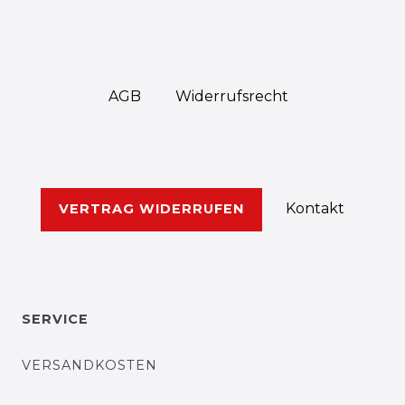
AGB
Widerrufs­recht
Kontakt
VERTRAG WIDERRUFEN
SERVICE
VERSANDKOSTEN