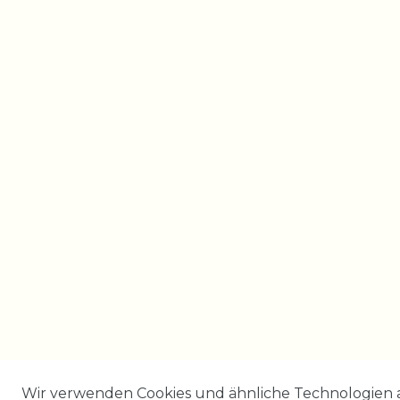
Wir verwenden Cookies und ähnliche Technologien 