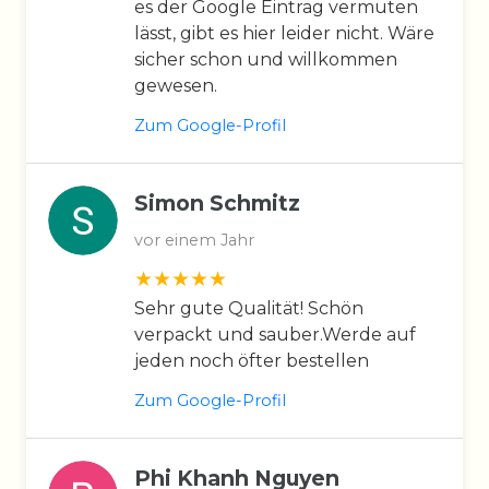
es der Google Eintrag vermuten
lässt, gibt es hier leider nicht. Wäre
sicher schon und willkommen
gewesen.
Zum Google-Profil
Simon Schmitz
vor einem Jahr
Sehr gute Qualität! Schön
verpackt und sauber.Werde auf
jeden noch öfter bestellen
Zum Google-Profil
Phi Khanh Nguyen