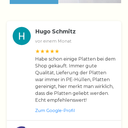
Hugo Schmitz
vor einem Monat
Habe schon einige Platten bei dem
Shop gekauft. Immer gute
Qualität, Lieferung der Platten
war immer in PE-Hüllen, Platten
gereinigt, hier merkt man wirklich,
dass die Platten geliebt werden.
Echt empfehlenswert!
Zum Google-Profil