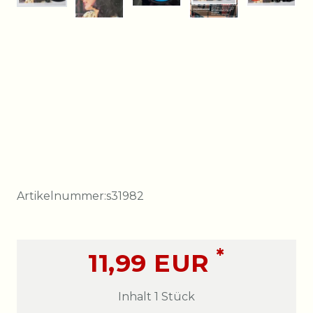
Artikelnummer:
s31982
*
11,99 EUR
Inhalt
1
Stück