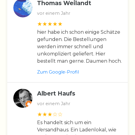
Thomas Weilandt
vor einem Jahr
hier habe ich schon einige Schätze
gefunden. Die Bestellungen
werden immer schnell und
unkompliziert geliefert. Hier
bestellt man gerne. Daumen hoch.
Zum Google-Profil
Albert Haufs
vor einem Jahr
Es handelt sich um ein
Versandhaus. Ein Ladenlokal, wie