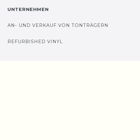
UNTERNEHMEN
AN- UND VERKAUF VON TONTRÄGERN
REFURBISHED VINYL