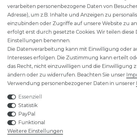
verarbeiten personenbezogene Daten von Besucher:i
Adresse), um z.B. Inhalte und Anzeigen zu personali
einzubinden oder Zugriffe auf unsere Website zu an
erfolgt erst durch gesetzte Cookies. Wir teilen diese 
Einstellungen benennen.
Die Datenverarbeitung kann mit Einwilligung oder 
Interesses erfolgen. Die Zustimmung kann erteilt o
das Recht, nicht einzuwilligen und die Einwilligung
ändern oder zu widerrufen. Beachten Sie unser
Imp
Verwendung personenbezogener Daten in unserer
Essenziell
Statistik
PayPal
Funktional
Weitere Einstellungen