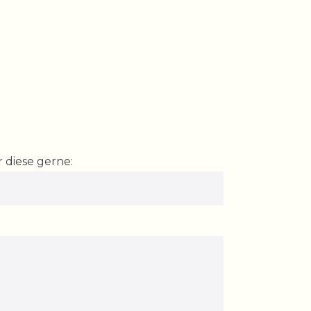
 diese gerne: