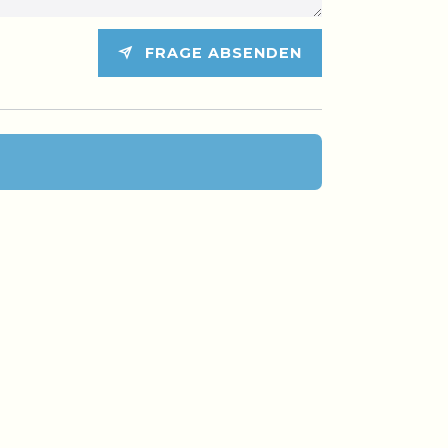
FRAGE ABSENDEN