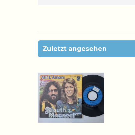
Zuletzt angesehen