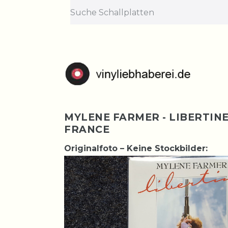
MYLENE FARMER - LIBERTINE 
FRANCE
Originalfoto – Keine Stockbilder: