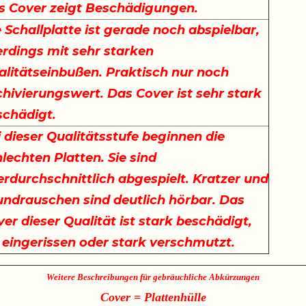
s Cover zeigt Beschädigungen.
 Schallplatte ist gerade noch abspielbar,
erdings mit sehr starken
alitätseinbußen. Praktisch nur noch
hivierungswert. Das Cover ist sehr stark
schädigt.
 dieser Qualitätsstufe beginnen die
lechten Platten. Sie sind
rdurchschnittlich abgespielt. Kratzer und
undrauschen sind deutlich hörbar. Das
er dieser Qualität ist stark beschädigt,
t eingerissen oder stark verschmutzt.
Weitere Beschreibungen für gebräuchliche Abkürzungen
Cover = Plattenhülle