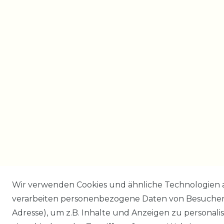
Wir verwenden Cookies und ähnliche Technologien 
verarbeiten personenbezogene Daten von Besucher:i
Adresse), um z.B. Inhalte und Anzeigen zu personali