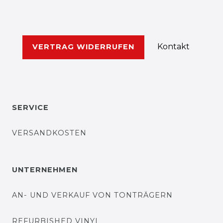
Kontakt
VERTRAG WIDERRUFEN
SERVICE
VERSANDKOSTEN
UNTERNEHMEN
AN- UND VERKAUF VON TONTRÄGERN
REFURBISHED VINYL