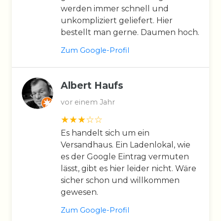
werden immer schnell und
unkompliziert geliefert. Hier
bestellt man gerne. Daumen hoch.
Zum Google-Profil
Albert Haufs
vor einem Jahr
Es handelt sich um ein
Versandhaus. Ein Ladenlokal, wie
es der Google Eintrag vermuten
lässt, gibt es hier leider nicht. Wäre
sicher schon und willkommen
gewesen.
Zum Google-Profil