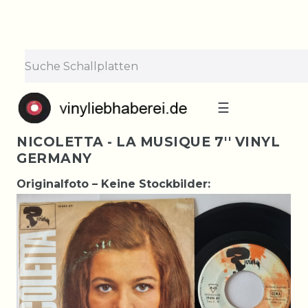
☰
NICOLETTA - LA MUSIQUE 7'' VINYL
GERMANY
Originalfoto – Keine Stockbilder: