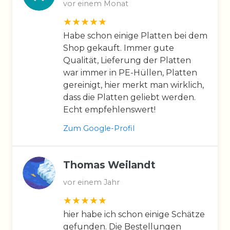
vor einem Monat
Habe schon einige Platten bei dem
Shop gekauft. Immer gute
Qualität, Lieferung der Platten
war immer in PE-Hüllen, Platten
gereinigt, hier merkt man wirklich,
dass die Platten geliebt werden.
Echt empfehlenswert!
Zum Google-Profil
Thomas Weilandt
vor einem Jahr
hier habe ich schon einige Schätze
gefunden. Die Bestellungen