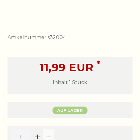
Artikelnummer:
s32004
*
11,99 EUR
Inhalt
1
Stück
AUF LAGER