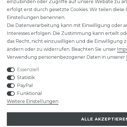
einzubinden oder Zugriffe auf unsere Website zu an
erfolgt erst durch gesetzte Cookies. Wir teilen diese 
Einstellungen benennen.
Die Datenverarbeitung kann mit Einwilligung oder 
Interesses erfolgen. Die Zustimmung kann erteilt o
das Recht, nicht einzuwilligen und die Einwilligung
ändern oder zu widerrufen. Beachten Sie unser
Imp
Verwendung personenbezogener Daten in unserer
Essenziell
Statistik
PayPal
Funktional
Weitere Einstellungen
ALLE AKZEPTIERE