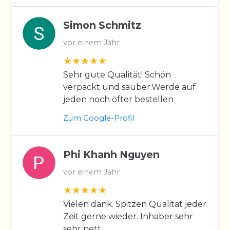
Simon Schmitz
vor einem Jahr
Sehr gute Qualität! Schön
verpackt und sauber.Werde auf
jeden noch öfter bestellen
Zum Google-Profil
Phi Khanh Nguyen
vor einem Jahr
Vielen dank. Spitzen Qualität jeder
Zeit gerne wieder. Inhaber sehr
sehr nett