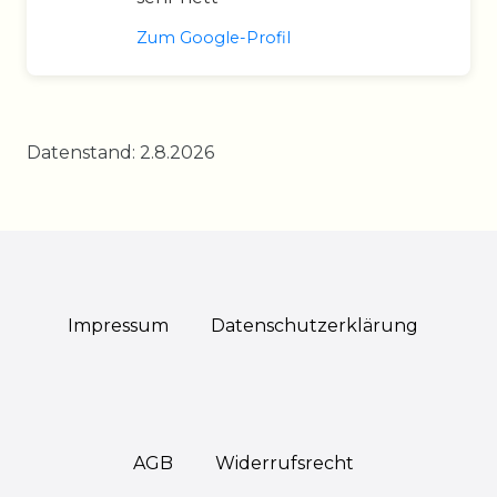
Zum Google-Profil
Datenstand: 2.8.2026
Impressum
Daten­schutz­erklärung
AGB
Widerrufs­recht