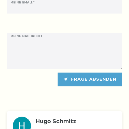
MEINE EMALI:*
MEINE NACHRICHT
FRAGE ABSENDEN
Hugo Schmitz