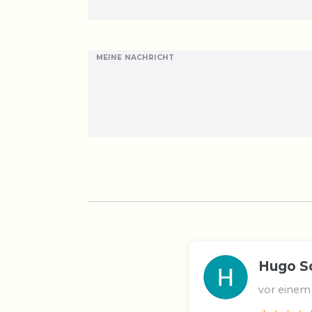
MEINE NACHRICHT
Hugo S
vor einem