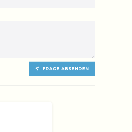
FRAGE ABSENDEN