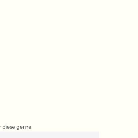
 diese gerne: