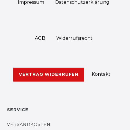
Impressum
Daten­schutz­erklärung
AGB
Widerrufs­recht
Kontakt
VERTRAG WIDERRUFEN
SERVICE
VERSANDKOSTEN