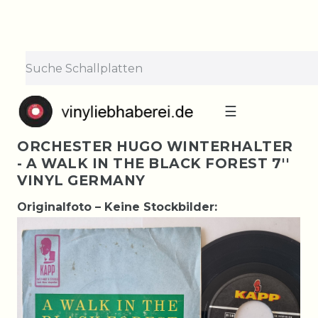
☰
ORCHESTER HUGO WINTERHALTER
- A WALK IN THE BLACK FOREST 7''
VINYL GERMANY
Originalfoto – Keine Stockbilder: