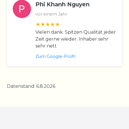
Phi Khanh Nguyen
vor einem Jahr
Vielen dank. Spitzen Qualität jeder
Zeit gerne wieder. Inhaber sehr
sehr nett
Zum Google-Profil
Datenstand: 6.8.2026