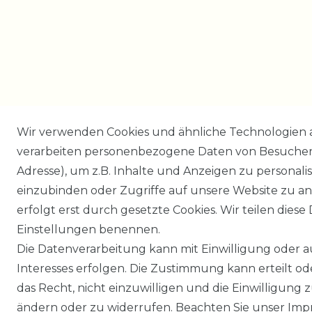
Wir verwenden Cookies und ähnliche Technologien 
verarbeiten personenbezogene Daten von Besucher:i
Adresse), um z.B. Inhalte und Anzeigen zu personali
einzubinden oder Zugriffe auf unsere Website zu an
erfolgt erst durch gesetzte Cookies. Wir teilen diese 
Einstellungen benennen.
Die Datenverarbeitung kann mit Einwilligung oder 
Interesses erfolgen. Die Zustimmung kann erteilt o
das Recht, nicht einzuwilligen und die Einwilligung
ändern oder zu widerrufen. Beachten Sie unser
Imp