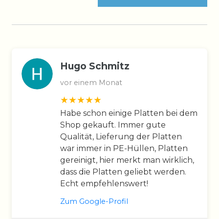
Hugo Schmitz
vor einem Monat
Habe schon einige Platten bei dem
Shop gekauft. Immer gute
Qualität, Lieferung der Platten
war immer in PE-Hüllen, Platten
gereinigt, hier merkt man wirklich,
dass die Platten geliebt werden.
Echt empfehlenswert!
Zum Google-Profil