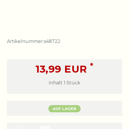
Artikelnummer:
s48722
*
13,99 EUR
Inhalt
1
Stück
AUF LAGER