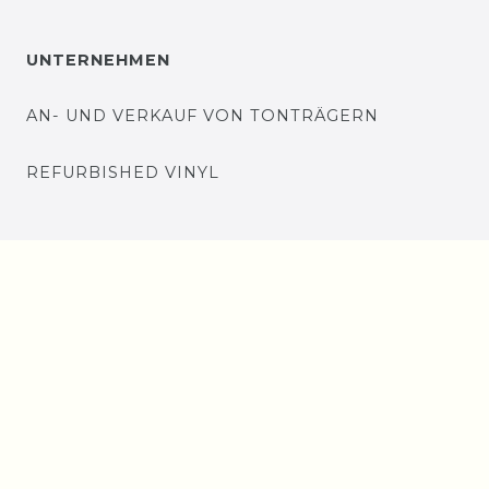
UNTERNEHMEN
AN- UND VERKAUF VON TONTRÄGERN
REFURBISHED VINYL