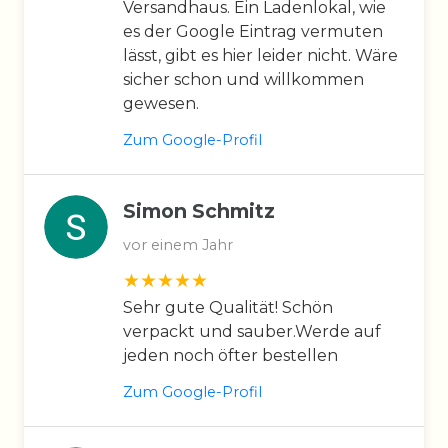
Versandhaus. Ein Ladenlokal, wie
es der Google Eintrag vermuten
lässt, gibt es hier leider nicht. Wäre
sicher schon und willkommen
gewesen.
Zum Google-Profil
Simon Schmitz
vor einem Jahr
Sehr gute Qualität! Schön
verpackt und sauber.Werde auf
jeden noch öfter bestellen
Zum Google-Profil