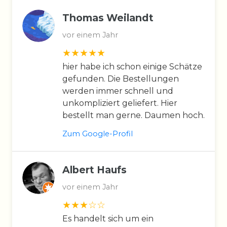
Thomas Weilandt
vor einem Jahr
hier habe ich schon einige Schätze
gefunden. Die Bestellungen
werden immer schnell und
unkompliziert geliefert. Hier
bestellt man gerne. Daumen hoch.
Zum Google-Profil
Albert Haufs
vor einem Jahr
Es handelt sich um ein